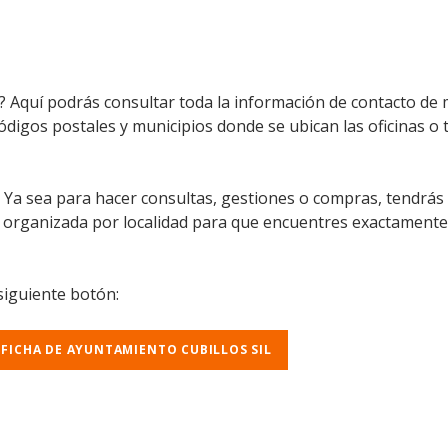
? Aquí podrás consultar toda la información de contacto de m
códigos postales y municipios donde se ubican las oficinas o
l. Ya sea para hacer consultas, gestiones o compras, tendrás
á organizada por localidad para que encuentres exactamente
 siguiente botón:
 FICHA DE AYUNTAMIENTO CUBILLOS SIL