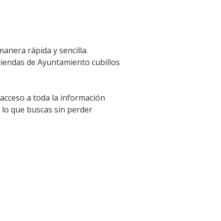
anera rápida y sencilla.
 tiendas de Ayuntamiento cubillos
 acceso a toda la información
 lo que buscas sin perder