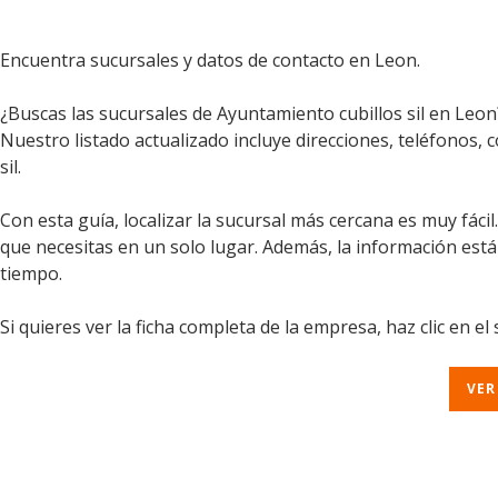
Encuentra sucursales y datos de contacto en Leon.
¿Buscas las sucursales de Ayuntamiento cubillos sil en Leon
Nuestro listado actualizado incluye direcciones, teléfonos, 
sil.
Con esta guía, localizar la sucursal más cercana es muy fáci
que necesitas en un solo lugar. Además, la información est
tiempo.
Si quieres ver la ficha completa de la empresa, haz clic en el
VER