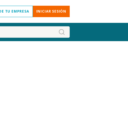
DE TU EMPRESA
INICIAR SESIÓN