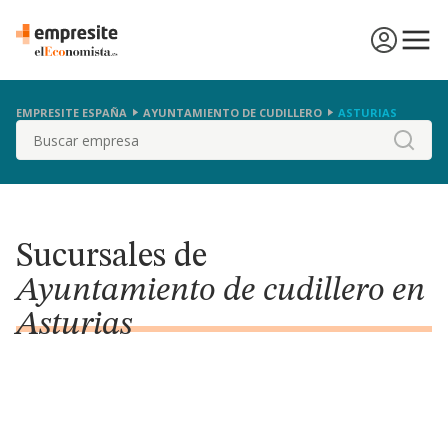
EMPRESITE ESPAÑA
AYUNTAMIENTO DE CUDILLERO
ASTURIAS
Buscar
Sucursales de
Ayuntamiento de cudillero en
Asturias