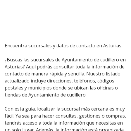
Encuentra sucursales y datos de contacto en Asturias.
¿Buscas las sucursales de Ayuntamiento de cudillero en
Asturias? Aquí podrás consultar toda la información de
contacto de manera rápida y sencilla. Nuestro listado
actualizado incluye direcciones, teléfonos, códigos
postales y municipios donde se ubican las oficinas o
tiendas de Ayuntamiento de cudillero.
Con esta guía, localizar la sucursal más cercana es muy
fácil. Ya sea para hacer consultas, gestiones o compras,
tendrás acceso a toda la información que necesitas en
un solo lugar. Además, la información está organizada