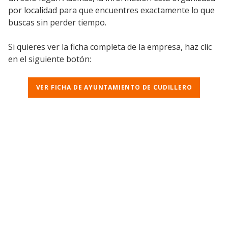
por localidad para que encuentres exactamente lo que
buscas sin perder tiempo.
Si quieres ver la ficha completa de la empresa, haz clic
en el siguiente botón:
VER FICHA DE AYUNTAMIENTO DE CUDILLERO