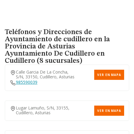
Teléfonos y Direcciones de
Ayuntamiento de cudillero en la
Provincia de Asturias
Ayuntamiento De Cudillero
en
Cudillero (8 sucursales)
Calle Garcia De La Concha,
VER EN MAPA
S/n, 33150, Cudillero, Asturias
985590039
Lugar Lamuño, S/n, 33155,
VER EN MAPA
Cudillero, Asturias