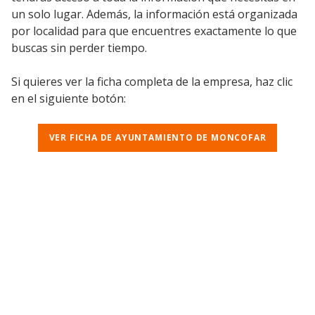
un solo lugar. Además, la información está organizada
por localidad para que encuentres exactamente lo que
buscas sin perder tiempo.
Si quieres ver la ficha completa de la empresa, haz clic
en el siguiente botón:
VER FICHA DE AYUNTAMIENTO DE MONCOFAR