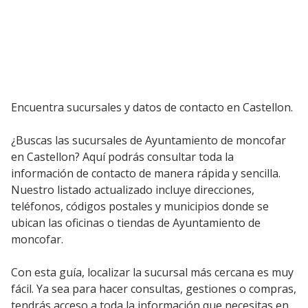
Encuentra sucursales y datos de contacto en Castellon.
¿Buscas las sucursales de Ayuntamiento de moncofar
en Castellon? Aquí podrás consultar toda la
información de contacto de manera rápida y sencilla.
Nuestro listado actualizado incluye direcciones,
teléfonos, códigos postales y municipios donde se
ubican las oficinas o tiendas de Ayuntamiento de
moncofar.
Con esta guía, localizar la sucursal más cercana es muy
fácil. Ya sea para hacer consultas, gestiones o compras,
tendrás acceso a toda la información que necesitas en