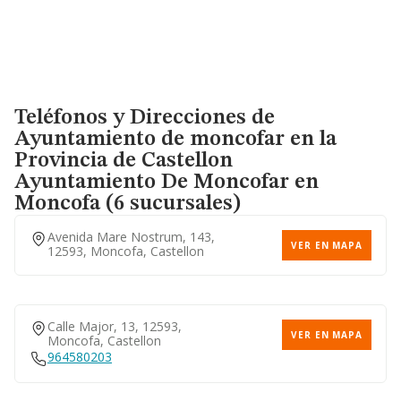
Teléfonos y Direcciones de
Ayuntamiento de moncofar en la
Provincia de Castellon
Ayuntamiento De Moncofar
en
Moncofa (6 sucursales)
Avenida Mare Nostrum, 143,
VER EN MAPA
12593, Moncofa, Castellon
Calle Major, 13, 12593,
VER EN MAPA
Moncofa, Castellon
964580203