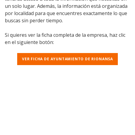
un solo lugar. Además, la información está organizada
por localidad para que encuentres exactamente lo que
buscas sin perder tiempo.
Si quieres ver la ficha completa de la empresa, haz clic
en el siguiente botón:
VER FICHA DE AYUNTAMIENTO DE RIONANSA