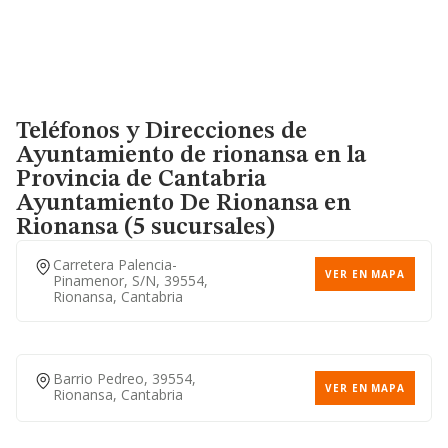
Teléfonos y Direcciones de
Ayuntamiento de rionansa en la
Provincia de Cantabria
Ayuntamiento De Rionansa
en
Rionansa (5 sucursales)
Carretera Palencia-
VER EN MAPA
Pinamenor, S/n, 39554,
Rionansa, Cantabria
Barrio Pedreo, 39554,
VER EN MAPA
Rionansa, Cantabria