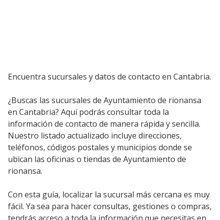
Encuentra sucursales y datos de contacto en Cantabria.
¿Buscas las sucursales de Ayuntamiento de rionansa
en Cantabria? Aquí podrás consultar toda la
información de contacto de manera rápida y sencilla.
Nuestro listado actualizado incluye direcciones,
teléfonos, códigos postales y municipios donde se
ubican las oficinas o tiendas de Ayuntamiento de
rionansa.
Con esta guía, localizar la sucursal más cercana es muy
fácil. Ya sea para hacer consultas, gestiones o compras,
tendrás acceso a toda la información que necesitas en