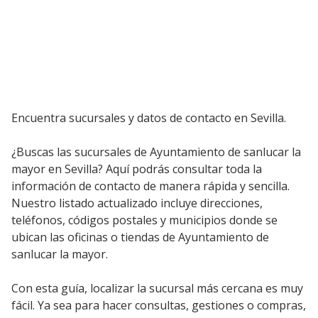
Encuentra sucursales y datos de contacto en Sevilla.
¿Buscas las sucursales de Ayuntamiento de sanlucar la
mayor en Sevilla? Aquí podrás consultar toda la
información de contacto de manera rápida y sencilla.
Nuestro listado actualizado incluye direcciones,
teléfonos, códigos postales y municipios donde se
ubican las oficinas o tiendas de Ayuntamiento de
sanlucar la mayor.
Con esta guía, localizar la sucursal más cercana es muy
fácil. Ya sea para hacer consultas, gestiones o compras,