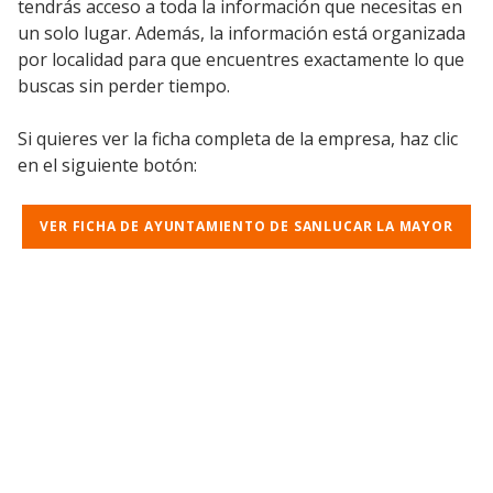
tendrás acceso a toda la información que necesitas en
un solo lugar. Además, la información está organizada
por localidad para que encuentres exactamente lo que
buscas sin perder tiempo.
Si quieres ver la ficha completa de la empresa, haz clic
en el siguiente botón:
VER FICHA DE AYUNTAMIENTO DE SANLUCAR LA MAYOR