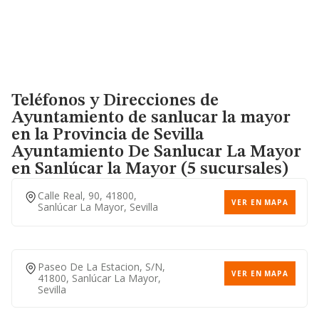
Teléfonos y Direcciones de
Ayuntamiento de sanlucar la mayor
en la Provincia de Sevilla
Ayuntamiento De Sanlucar La Mayor
en Sanlúcar la Mayor (5 sucursales)
Calle Real, 90, 41800,
VER EN MAPA
Sanlúcar La Mayor, Sevilla
Paseo De La Estacion, S/n,
VER EN MAPA
41800, Sanlúcar La Mayor,
Sevilla