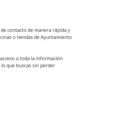
n de contacto de manera rápida y
ficinas o tiendas de Ayuntamiento
 acceso a toda la información
 lo que buscas sin perder