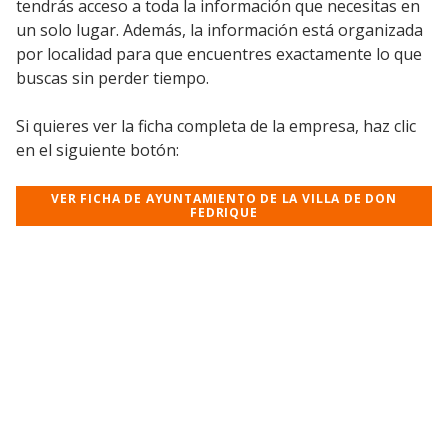
tendrás acceso a toda la información que necesitas en
un solo lugar. Además, la información está organizada
por localidad para que encuentres exactamente lo que
buscas sin perder tiempo.
Si quieres ver la ficha completa de la empresa, haz clic
en el siguiente botón:
VER FICHA DE AYUNTAMIENTO DE LA VILLA DE DON
FEDRIQUE