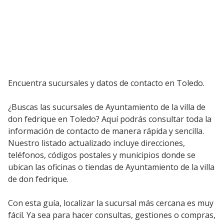
Encuentra sucursales y datos de contacto en Toledo.
¿Buscas las sucursales de Ayuntamiento de la villa de
don fedrique en Toledo? Aquí podrás consultar toda la
información de contacto de manera rápida y sencilla.
Nuestro listado actualizado incluye direcciones,
teléfonos, códigos postales y municipios donde se
ubican las oficinas o tiendas de Ayuntamiento de la villa
de don fedrique.
Con esta guía, localizar la sucursal más cercana es muy
fácil. Ya sea para hacer consultas, gestiones o compras,