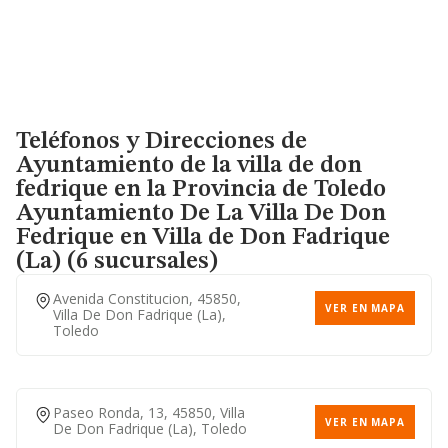
Teléfonos y Direcciones de
Ayuntamiento de la villa de don
fedrique en la Provincia de Toledo
Ayuntamiento De La Villa De Don
Fedrique
en Villa de Don Fadrique
(La) (6 sucursales)
Avenida Constitucion, 45850,
VER EN MAPA
Villa De Don Fadrique (la),
Toledo
Paseo Ronda, 13, 45850, Villa
VER EN MAPA
De Don Fadrique (la), Toledo