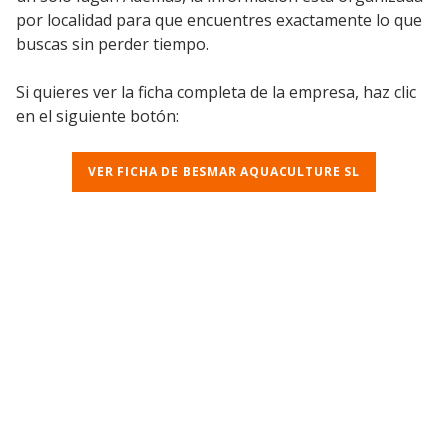
por localidad para que encuentres exactamente lo que
buscas sin perder tiempo.
Si quieres ver la ficha completa de la empresa, haz clic
en el siguiente botón:
VER FICHA DE BESMAR AQUACULTURE SL