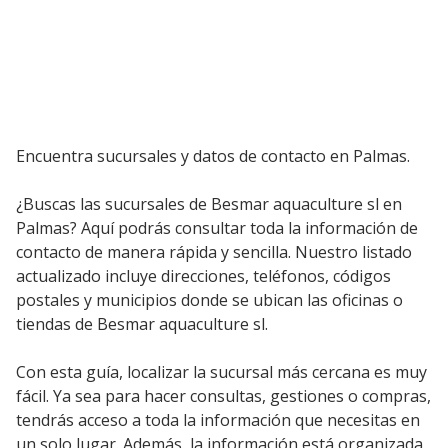
Encuentra sucursales y datos de contacto en Palmas.
¿Buscas las sucursales de Besmar aquaculture sl en
Palmas? Aquí podrás consultar toda la información de
contacto de manera rápida y sencilla. Nuestro listado
actualizado incluye direcciones, teléfonos, códigos
postales y municipios donde se ubican las oficinas o
tiendas de Besmar aquaculture sl.
Con esta guía, localizar la sucursal más cercana es muy
fácil. Ya sea para hacer consultas, gestiones o compras,
tendrás acceso a toda la información que necesitas en
un solo lugar. Además, la información está organizada