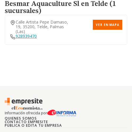
Besmar Aquaculture Sl
en Telde (1
sucursales)
Calle Artista Pepe Damaso,
VER EN MAPA
19, 35200, Telde, Palmas
(las)
928939470
Información ofrecida por
QUIENES SOMOS
CONTACTO EMPRESITE
PUBLICA O EDITA TU EMPRESA