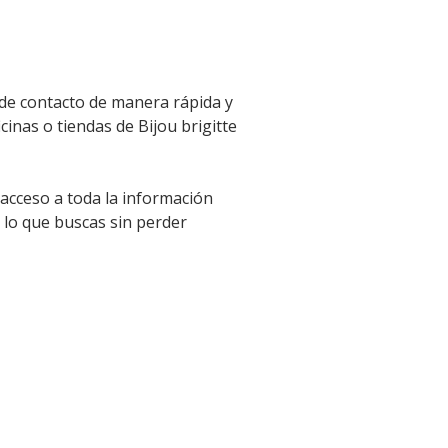
 de contacto de manera rápida y
cinas o tiendas de Bijou brigitte
 acceso a toda la información
 lo que buscas sin perder