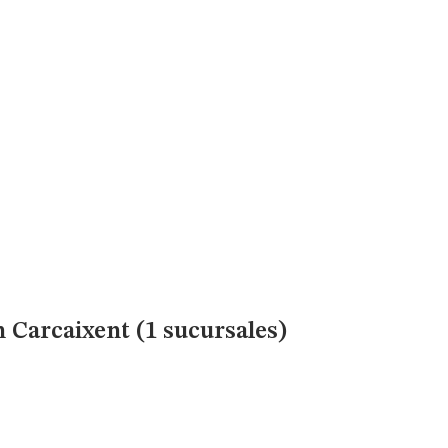
 Carcaixent (1 sucursales)