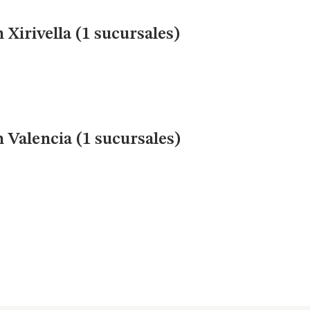
 Xirivella (1 sucursales)
 Valencia (1 sucursales)