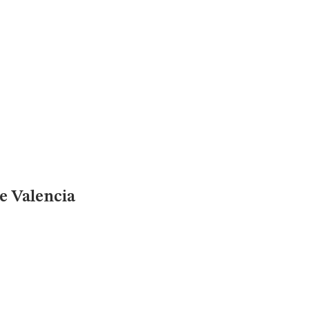
de Valencia