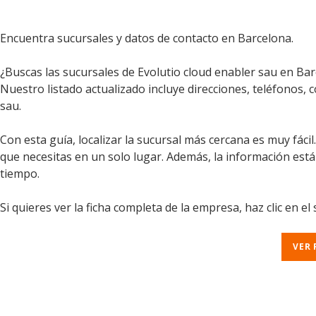
Encuentra sucursales y datos de contacto en Barcelona.
¿Buscas las sucursales de Evolutio cloud enabler sau en Bar
Nuestro listado actualizado incluye direcciones, teléfonos, 
sau.
Con esta guía, localizar la sucursal más cercana es muy fáci
que necesitas en un solo lugar. Además, la información est
tiempo.
Si quieres ver la ficha completa de la empresa, haz clic en el
VER 