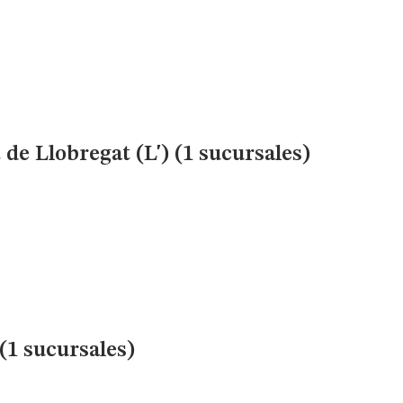
de Llobregat (L') (1 sucursales)
(1 sucursales)