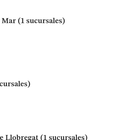
Mar (1 sucursales)
cursales)
e Llobregat (1 sucursales)