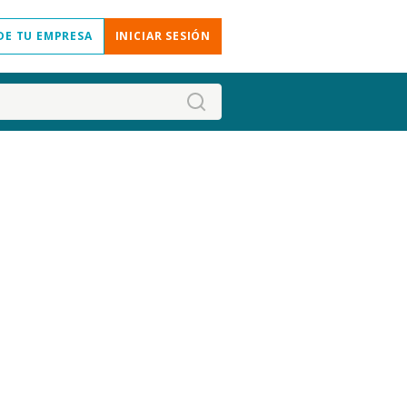
DE TU EMPRESA
INICIAR SESIÓN