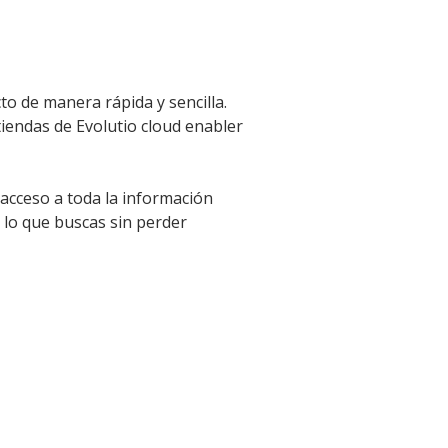
to de manera rápida y sencilla.
tiendas de Evolutio cloud enabler
 acceso a toda la información
 lo que buscas sin perder