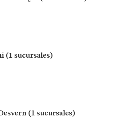
i (1 sucursales)
Desvern (1 sucursales)