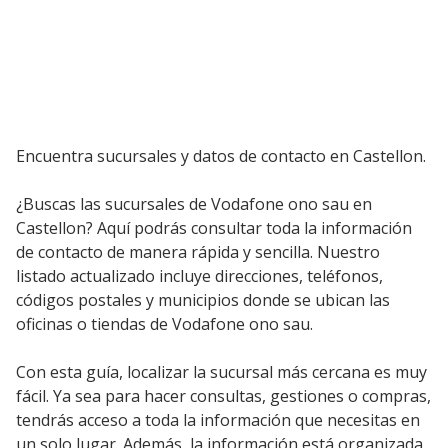
Encuentra sucursales y datos de contacto en Castellon.
¿Buscas las sucursales de Vodafone ono sau en
Castellon? Aquí podrás consultar toda la información
de contacto de manera rápida y sencilla. Nuestro
listado actualizado incluye direcciones, teléfonos,
códigos postales y municipios donde se ubican las
oficinas o tiendas de Vodafone ono sau.
Con esta guía, localizar la sucursal más cercana es muy
fácil. Ya sea para hacer consultas, gestiones o compras,
tendrás acceso a toda la información que necesitas en
un solo lugar. Además, la información está organizada