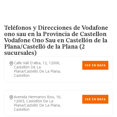
Teléfonos y Direcciones de Vodafone
ono sau en la Provincia de Castellon
Vodafone Ono Sau
en Castellón de la
Plana/Castelló de la Plana (2
sucursales)
Calle Vall D'alba, 12, 12006,
VER EN MAPA
Castellón De La
Plana/castelló De La Plana,
Castellon
Avenida Hermanos Bou, 16,
VER EN MAPA
12003, Castellón De La
Plana/castelló De La Plana,
Castellon