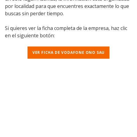
por localidad para que encuentres exactamente lo que
buscas sin perder tiempo.
Si quieres ver la ficha completa de la empresa, haz clic
en el siguiente botón:
VER FICHA DE VODAFONE ONO SAU