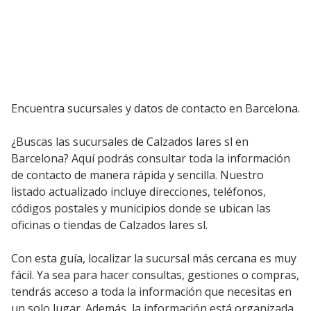
Encuentra sucursales y datos de contacto en Barcelona.
¿Buscas las sucursales de Calzados lares sl en
Barcelona? Aquí podrás consultar toda la información
de contacto de manera rápida y sencilla. Nuestro
listado actualizado incluye direcciones, teléfonos,
códigos postales y municipios donde se ubican las
oficinas o tiendas de Calzados lares sl.
Con esta guía, localizar la sucursal más cercana es muy
fácil. Ya sea para hacer consultas, gestiones o compras,
tendrás acceso a toda la información que necesitas en
un solo lugar. Además, la información está organizada