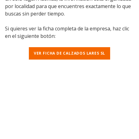
por localidad para que encuentres exactamente lo que
buscas sin perder tiempo.
Si quieres ver la ficha completa de la empresa, haz clic
en el siguiente botón:
VER FICHA DE CALZADOS LARES SL