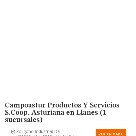
Campoastur Productos Y Servicios
S.coop. Asturiana
en Llanes (1
sucursales)
Poligono Industrial De
VER EN MAPA