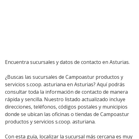
Encuentra sucursales y datos de contacto en Asturias.
¿Buscas las sucursales de Campoastur productos y
servicios s.coop. asturiana en Asturias? Aquí podrás
consultar toda la información de contacto de manera
rápida y sencilla. Nuestro listado actualizado incluye
direcciones, teléfonos, códigos postales y municipios
donde se ubican las oficinas o tiendas de Campoastur
productos y servicios s.coop. asturiana.
Con esta guía, localizar la sucursal más cercana es muy