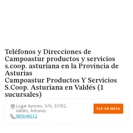
Teléfonos y Direcciones de
Campoastur productos y servicios
s.coop. asturiana en la Provincia de
Asturias
Campoastur Productos Y Servicios
S.coop. Asturiana
en Valdés (1
sucursales)
Lugar Ayones, S/n, 33782,
VER EN MAPA
Valdés, Asturias
985646012