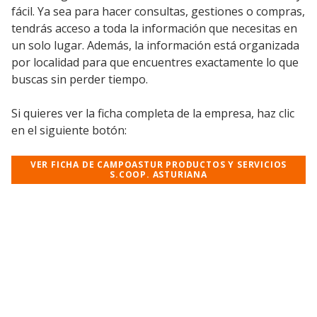
fácil. Ya sea para hacer consultas, gestiones o compras,
tendrás acceso a toda la información que necesitas en
un solo lugar. Además, la información está organizada
por localidad para que encuentres exactamente lo que
buscas sin perder tiempo.
Si quieres ver la ficha completa de la empresa, haz clic
en el siguiente botón:
VER FICHA DE CAMPOASTUR PRODUCTOS Y SERVICIOS
S.COOP. ASTURIANA