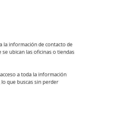
a la información de contacto de
 se ubican las oficinas o tiendas
 acceso a toda la información
 lo que buscas sin perder