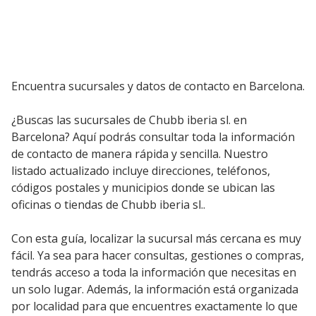
Encuentra sucursales y datos de contacto en Barcelona.
¿Buscas las sucursales de Chubb iberia sl. en
Barcelona? Aquí podrás consultar toda la información
de contacto de manera rápida y sencilla. Nuestro
listado actualizado incluye direcciones, teléfonos,
códigos postales y municipios donde se ubican las
oficinas o tiendas de Chubb iberia sl..
Con esta guía, localizar la sucursal más cercana es muy
fácil. Ya sea para hacer consultas, gestiones o compras,
tendrás acceso a toda la información que necesitas en
un solo lugar. Además, la información está organizada
por localidad para que encuentres exactamente lo que