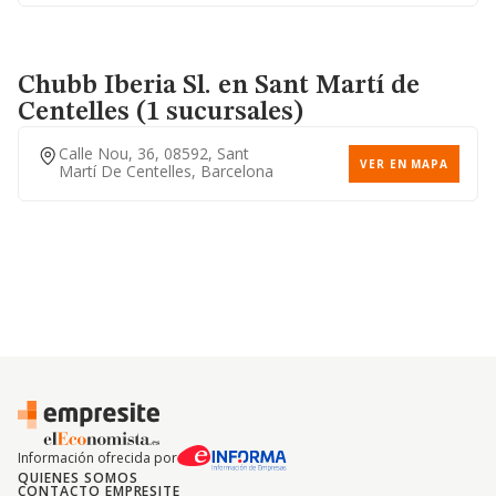
Chubb Iberia Sl.
en Sant Martí de
Centelles (1 sucursales)
Calle Nou, 36, 08592, Sant
VER EN MAPA
Martí De Centelles, Barcelona
Información ofrecida por
QUIENES SOMOS
CONTACTO EMPRESITE