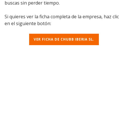
buscas sin perder tiempo.
Si quieres ver la ficha completa de la empresa, haz clic
en el siguiente botón:
VER FICHA DE CHUBB IBERIA SL.