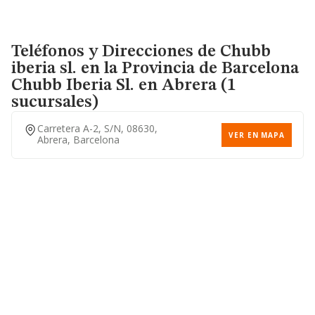
Teléfonos y Direcciones de Chubb
iberia sl. en la Provincia de Barcelona
Chubb Iberia Sl.
en Abrera (1
sucursales)
Carretera A-2, S/n, 08630,
VER EN MAPA
Abrera, Barcelona