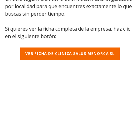
por localidad para que encuentres exactamente lo que
buscas sin perder tiempo.
Si quieres ver la ficha completa de la empresa, haz clic
en el siguiente botón:
VER FICHA DE CLINICA SALUS MENORCA SL