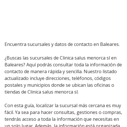
Encuentra sucursales y datos de contacto en Baleares.
¿Buscas las sucursales de Clinica salus menorca sl en
Baleares? Aquí podrás consultar toda la información de
contacto de manera rápida y sencilla. Nuestro listado
actualizado incluye direcciones, teléfonos, códigos
postales y municipios donde se ubican las oficinas o
tiendas de Clinica salus menorca sl.
Con esta guía, localizar la sucursal más cercana es muy
fácil. Ya sea para hacer consultas, gestiones o compras,
tendrás acceso a toda la información que necesitas en
un solo lugar. Además, la información está organizada