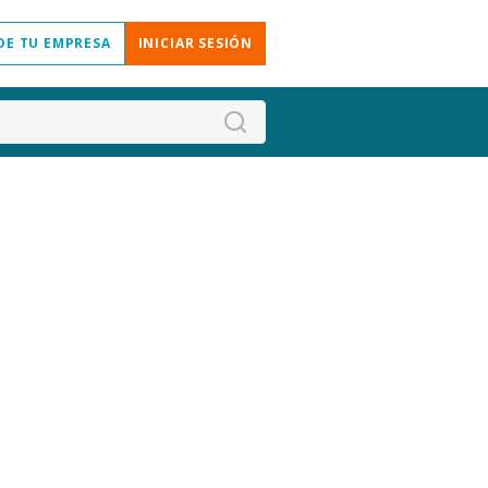
DE TU EMPRESA
INICIAR SESIÓN