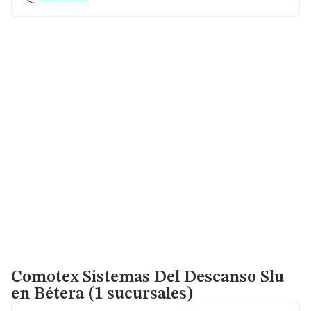
Comotex Sistemas Del Descanso Slu
en Bétera (1 sucursales)