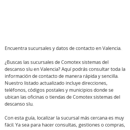
Encuentra sucursales y datos de contacto en Valencia.
¿Buscas las sucursales de Comotex sistemas del
descanso slu en Valencia? Aquí podrás consultar toda la
información de contacto de manera rápida y sencilla.
Nuestro listado actualizado incluye direcciones,
teléfonos, códigos postales y municipios donde se
ubican las oficinas o tiendas de Comotex sistemas del
descanso slu.
Con esta guía, localizar la sucursal más cercana es muy
fácil. Ya sea para hacer consultas, gestiones o compras,