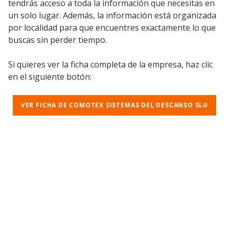
tendrás acceso a toda la información que necesitas en
un solo lugar. Además, la información está organizada
por localidad para que encuentres exactamente lo que
buscas sin perder tiempo.
Si quieres ver la ficha completa de la empresa, haz clic
en el siguiente botón:
VER FICHA DE COMOTEX SISTEMAS DEL DESCANSO SLU