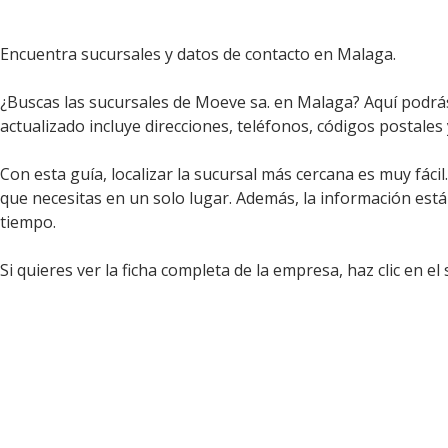
Encuentra sucursales y datos de contacto en Malaga.
¿Buscas las sucursales de Moeve sa. en Malaga? Aquí podrás 
actualizado incluye direcciones, teléfonos, códigos postales
Con esta guía, localizar la sucursal más cercana es muy fáci
que necesitas en un solo lugar. Además, la información est
tiempo.
Si quieres ver la ficha completa de la empresa, haz clic en el