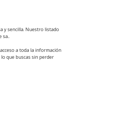
y sencilla. Nuestro listado
 sa..
 acceso a toda la información
 lo que buscas sin perder