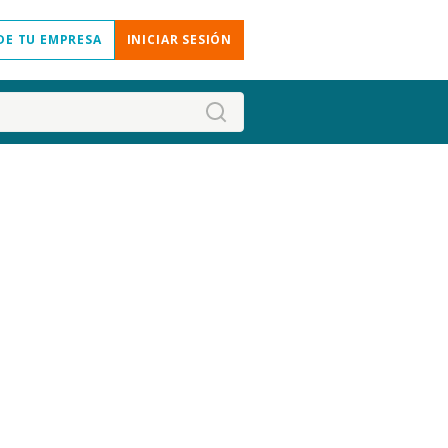
DE TU EMPRESA
INICIAR SESIÓN