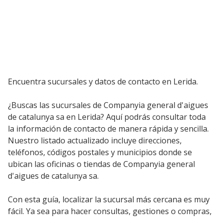
Encuentra sucursales y datos de contacto en Lerida.
¿Buscas las sucursales de Companyia general d'aigues
de catalunya sa en Lerida? Aquí podrás consultar toda
la información de contacto de manera rápida y sencilla.
Nuestro listado actualizado incluye direcciones,
teléfonos, códigos postales y municipios donde se
ubican las oficinas o tiendas de Companyia general
d'aigues de catalunya sa.
Con esta guía, localizar la sucursal más cercana es muy
fácil. Ya sea para hacer consultas, gestiones o compras,