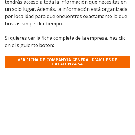
tendrás acceso a toda la información que necesitas en
un solo lugar. Además, la información está organizada
por localidad para que encuentres exactamente lo que
buscas sin perder tiempo.
Si quieres ver la ficha completa de la empresa, haz clic
en el siguiente botón:
VER FICHA DE COMPANYIA GENERAL D'AIGUES DE
CATALUNYA SA