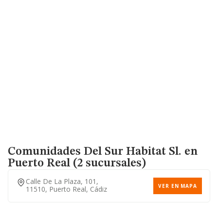
Comunidades Del Sur Habitat Sl.
en
Puerto Real (2 sucursales)
Calle De La Plaza, 101,
VER EN MAPA
11510, Puerto Real, Cádiz