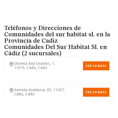
Teléfonos y Direcciones de
Comunidades del sur habitat sl. en la
Provincia de Cadiz
Comunidades Del Sur Habitat Sl.
en
Cádiz (2 sucursales)
Glorieta Ana Orantes, 1,
VER EN MAPA
11010, Cádiz, Cádiz
Avenida Andalucia, 83, 11007,
VER EN MAPA
Cádiz, Cádiz