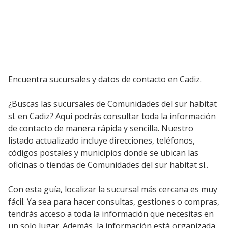
Encuentra sucursales y datos de contacto en Cadiz.
¿Buscas las sucursales de Comunidades del sur habitat
sl. en Cadiz? Aquí podrás consultar toda la información
de contacto de manera rápida y sencilla. Nuestro
listado actualizado incluye direcciones, teléfonos,
códigos postales y municipios donde se ubican las
oficinas o tiendas de Comunidades del sur habitat sl..
Con esta guía, localizar la sucursal más cercana es muy
fácil. Ya sea para hacer consultas, gestiones o compras,
tendrás acceso a toda la información que necesitas en
un solo lugar. Además, la información está organizada