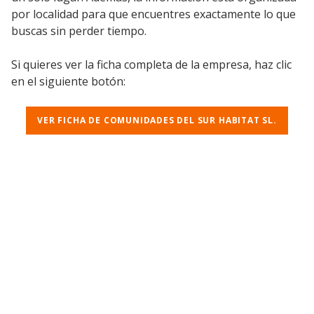
por localidad para que encuentres exactamente lo que
buscas sin perder tiempo.
Si quieres ver la ficha completa de la empresa, haz clic
en el siguiente botón:
VER FICHA DE COMUNIDADES DEL SUR HABITAT SL.