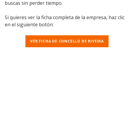
buscas sin perder tiempo.
Si quieres ver la ficha completa de la empresa, haz clic
en el siguiente botón:
VER FICHA DE CONCELLO DE RIVEIRA