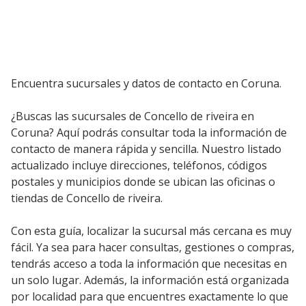
Encuentra sucursales y datos de contacto en Coruna.
¿Buscas las sucursales de Concello de riveira en
Coruna? Aquí podrás consultar toda la información de
contacto de manera rápida y sencilla. Nuestro listado
actualizado incluye direcciones, teléfonos, códigos
postales y municipios donde se ubican las oficinas o
tiendas de Concello de riveira.
Con esta guía, localizar la sucursal más cercana es muy
fácil. Ya sea para hacer consultas, gestiones o compras,
tendrás acceso a toda la información que necesitas en
un solo lugar. Además, la información está organizada
por localidad para que encuentres exactamente lo que