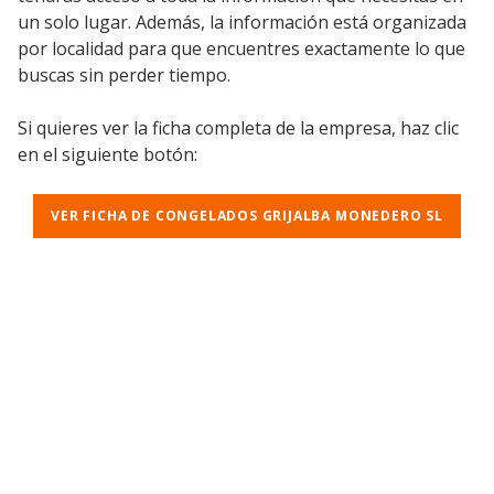
un solo lugar. Además, la información está organizada
por localidad para que encuentres exactamente lo que
buscas sin perder tiempo.
Si quieres ver la ficha completa de la empresa, haz clic
en el siguiente botón:
VER FICHA DE CONGELADOS GRIJALBA MONEDERO SL