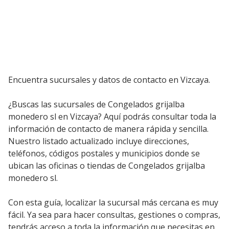
Encuentra sucursales y datos de contacto en Vizcaya.
¿Buscas las sucursales de Congelados grijalba
monedero sl en Vizcaya? Aquí podrás consultar toda la
información de contacto de manera rápida y sencilla.
Nuestro listado actualizado incluye direcciones,
teléfonos, códigos postales y municipios donde se
ubican las oficinas o tiendas de Congelados grijalba
monedero sl.
Con esta guía, localizar la sucursal más cercana es muy
fácil. Ya sea para hacer consultas, gestiones o compras,
tendrás acceso a toda la información que necesitas en