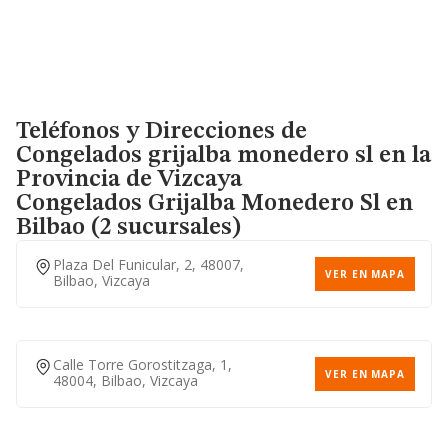
Teléfonos y Direcciones de
Congelados grijalba monedero sl en la
Provincia de Vizcaya
Congelados Grijalba Monedero Sl
en
Bilbao (2 sucursales)
Plaza Del Funicular, 2, 48007,
VER EN MAPA
Bilbao, Vizcaya
Calle Torre Gorostitzaga, 1,
VER EN MAPA
48004, Bilbao, Vizcaya