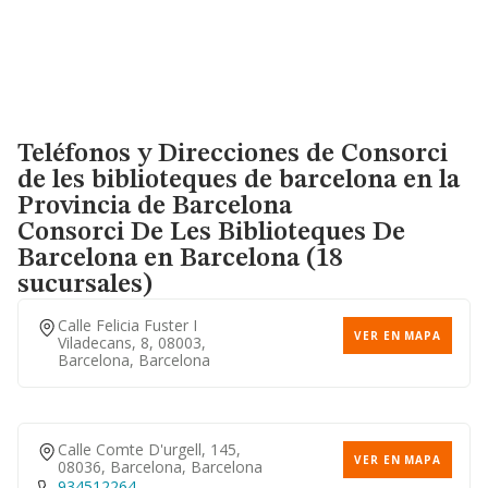
Teléfonos y Direcciones de Consorci
de les biblioteques de barcelona en la
Provincia de Barcelona
Consorci De Les Biblioteques De
Barcelona
en Barcelona (18
sucursales)
Calle Felicia Fuster I
VER EN MAPA
Viladecans, 8, 08003,
Barcelona, Barcelona
Calle Comte D'urgell, 145,
VER EN MAPA
08036, Barcelona, Barcelona
934512264