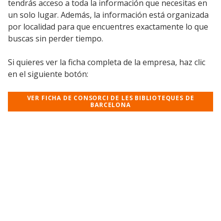
tendrás acceso a toda la información que necesitas en
un solo lugar. Además, la información está organizada
por localidad para que encuentres exactamente lo que
buscas sin perder tiempo.
Si quieres ver la ficha completa de la empresa, haz clic
en el siguiente botón:
VER FICHA DE CONSORCI DE LES BIBLIOTEQUES DE
BARCELONA