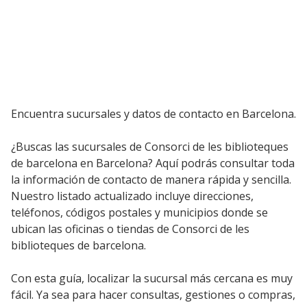
Encuentra sucursales y datos de contacto en Barcelona.
¿Buscas las sucursales de Consorci de les biblioteques
de barcelona en Barcelona? Aquí podrás consultar toda
la información de contacto de manera rápida y sencilla.
Nuestro listado actualizado incluye direcciones,
teléfonos, códigos postales y municipios donde se
ubican las oficinas o tiendas de Consorci de les
biblioteques de barcelona.
Con esta guía, localizar la sucursal más cercana es muy
fácil. Ya sea para hacer consultas, gestiones o compras,