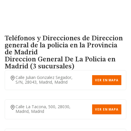
Teléfonos y Direcciones de Direccion
general de la policia en la Provincia
de Madrid
Direccion General De La Policia
en
Madrid (3 sucursales)
Calle Julian Gonzalez Segador,
VER EN MAPA
S/n, 28043, Madrid, Madrid
Calle La Tacona, 500, 28030,
VER EN MAPA
Madrid, Madrid