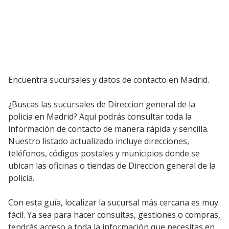
Encuentra sucursales y datos de contacto en Madrid.
¿Buscas las sucursales de Direccion general de la
policia en Madrid? Aquí podrás consultar toda la
información de contacto de manera rápida y sencilla.
Nuestro listado actualizado incluye direcciones,
teléfonos, códigos postales y municipios donde se
ubican las oficinas o tiendas de Direccion general de la
policia.
Con esta guía, localizar la sucursal más cercana es muy
fácil. Ya sea para hacer consultas, gestiones o compras,
tendrás acceso a toda la información que necesitas en