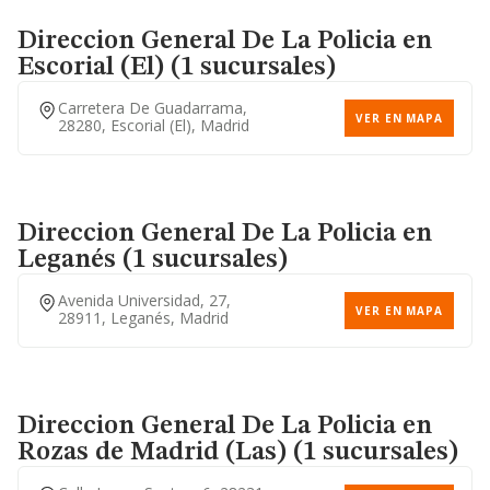
Direccion General De La Policia
en
Escorial (El) (1 sucursales)
Carretera De Guadarrama,
VER EN MAPA
28280, Escorial (el), Madrid
Direccion General De La Policia
en
Leganés (1 sucursales)
Avenida Universidad, 27,
VER EN MAPA
28911, Leganés, Madrid
Direccion General De La Policia
en
Rozas de Madrid (Las) (1 sucursales)