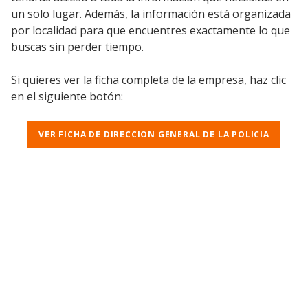
un solo lugar. Además, la información está organizada
por localidad para que encuentres exactamente lo que
buscas sin perder tiempo.
Si quieres ver la ficha completa de la empresa, haz clic
en el siguiente botón:
VER FICHA DE DIRECCION GENERAL DE LA POLICIA