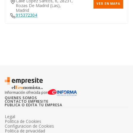
Calle Lopez Santos, 6, 28231,
VER EN MAPA
Rozas De Madrid (las),
Madrid
915372304
Información ofrecida por
QUIENES SOMOS
CONTACTO EMPRESITE
PUBLICA O EDITA TU EMPRESA
Legal
Politica de Cookies
Configuracion de Cookies
Politica de privacidad