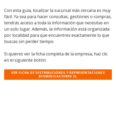
Con esta guía, localizar la sucursal más cercana es muy
fácil. Ya sea para hacer consultas, gestiones o compras,
tendrás acceso a toda la información que necesitas en
un solo lugar. Además, la información está organizada
por localidad para que encuentres exactamente lo que
buscas sin perder tiempo.
Si quieres ver la ficha completa de la empresa, haz clic
en el siguiente botón:
VER FICHA DE DISTRIBUCIONES Y REPRESENTACIONES
BIOMEDICAS DIREX SL