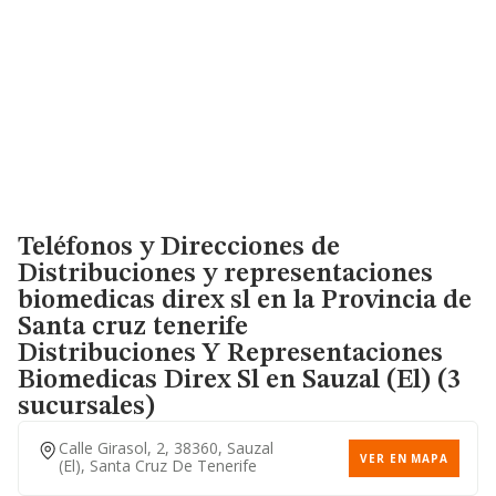
Teléfonos y Direcciones de
Distribuciones y representaciones
biomedicas direx sl en la Provincia de
Santa cruz tenerife
Distribuciones Y Representaciones
Biomedicas Direx Sl
en Sauzal (El) (3
sucursales)
Calle Girasol, 2, 38360, Sauzal
VER EN MAPA
(el), Santa Cruz De Tenerife