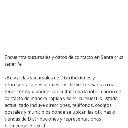
Encuentra sucursales y datos de contacto en Santa cruz
tenerife.
¿Buscas las sucursales de Distribuciones y
representaciones biomedicas direx sl en Santa cruz
tenerife? Aquí podrás consultar toda la información de
contacto de manera rápida y sencilla. Nuestro listado
actualizado incluye direcciones, teléfonos, códigos
postales y municipios donde se ubican las oficinas o
tiendas de Distribuciones y representaciones
biomedicas direx sl.