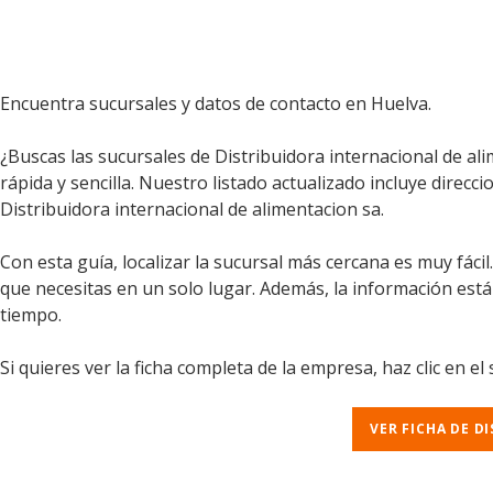
Encuentra sucursales y datos de contacto en Huelva.
¿Buscas las sucursales de Distribuidora internacional de a
rápida y sencilla. Nuestro listado actualizado incluye direcc
Distribuidora internacional de alimentacion sa.
Con esta guía, localizar la sucursal más cercana es muy fáci
que necesitas en un solo lugar. Además, la información est
tiempo.
Si quieres ver la ficha completa de la empresa, haz clic en el
VER FICHA DE D