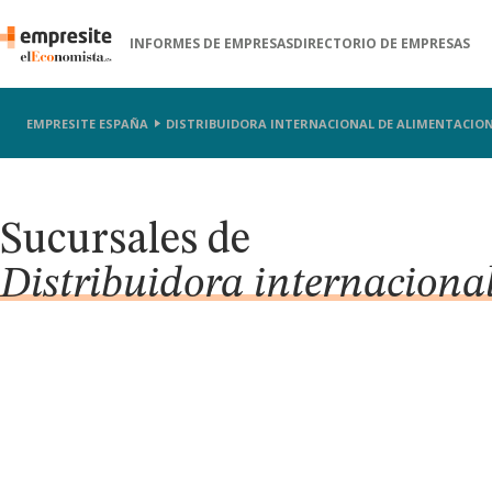
INFORMES DE EMPRESAS
DIRECTORIO DE EMPRESAS
EMPRESITE ESPAÑA
DISTRIBUIDORA INTERNACIONAL DE ALIMENTACION
Sucursales de
Distribuidora internaciona