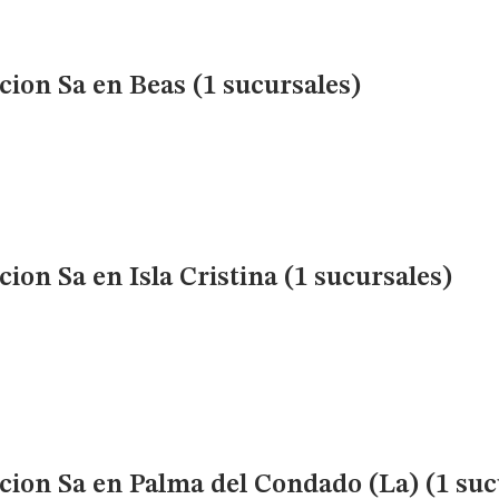
cion Sa
en Beas (1 sucursales)
cion Sa
en Isla Cristina (1 sucursales)
cion Sa
en Palma del Condado (La) (1 suc