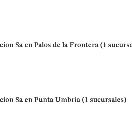
cion Sa
en Palos de la Frontera (1 sucursa
cion Sa
en Punta Umbría (1 sucursales)