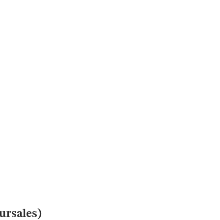
ursales)