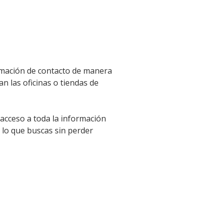
ormación de contacto de manera
an las oficinas o tiendas de
 acceso a toda la información
 lo que buscas sin perder