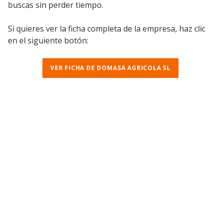
buscas sin perder tiempo.
Si quieres ver la ficha completa de la empresa, haz clic
en el siguiente botón:
VER FICHA DE DOMASA AGRICOLA SL