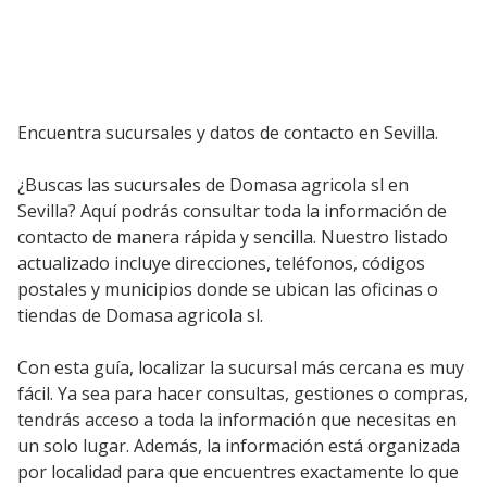
Encuentra sucursales y datos de contacto en Sevilla.
¿Buscas las sucursales de Domasa agricola sl en
Sevilla? Aquí podrás consultar toda la información de
contacto de manera rápida y sencilla. Nuestro listado
actualizado incluye direcciones, teléfonos, códigos
postales y municipios donde se ubican las oficinas o
tiendas de Domasa agricola sl.
Con esta guía, localizar la sucursal más cercana es muy
fácil. Ya sea para hacer consultas, gestiones o compras,
tendrás acceso a toda la información que necesitas en
un solo lugar. Además, la información está organizada
por localidad para que encuentres exactamente lo que