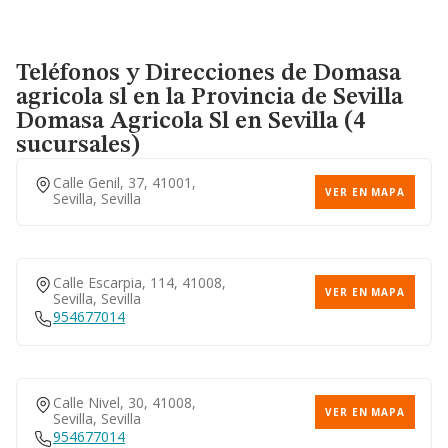
Teléfonos y Direcciones de Domasa
agricola sl en la Provincia de Sevilla
Domasa Agricola Sl
en Sevilla (4
sucursales)
Calle Genil, 37, 41001,
VER EN MAPA
Sevilla, Sevilla
Calle Escarpia, 114, 41008,
VER EN MAPA
Sevilla, Sevilla
954677014
Calle Nivel, 30, 41008,
VER EN MAPA
Sevilla, Sevilla
954677014