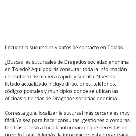
Encuentra sucursales y datos de contacto en Toledo.
¿Buscas las sucursales de Dragados sociedad anonima
en Toledo? Aquí podrás consultar toda la información
de contacto de manera rápida y sencilla. Nuestro
listado actualizado incluye direcciones, teléfonos,
códigos postales y municipios donde se ubican las
oficinas o tiendas de Dragados sociedad anonima.
Con esta guía, localizar la sucursal más cercana es muy
fácil. Ya sea para hacer consultas, gestiones o compras,
tendrás acceso a toda la información que necesitas en
un solo lugar. Además, la información está organizada