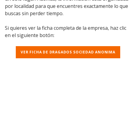
por localidad para que encuentres exactamente lo que
buscas sin perder tiempo.
Si quieres ver la ficha completa de la empresa, haz clic
en el siguiente botón:
VER FICHA DE DRAGADOS SOCIEDAD ANONIMA