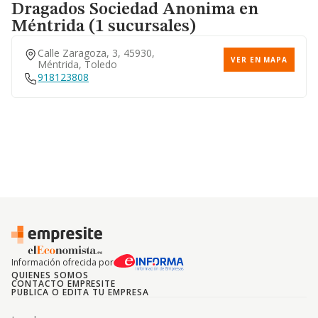
Dragados Sociedad Anonima
en
Méntrida (1 sucursales)
Calle Zaragoza, 3, 45930,
VER EN MAPA
Méntrida, Toledo
918123808
Información ofrecida por
QUIENES SOMOS
CONTACTO EMPRESITE
PUBLICA O EDITA TU EMPRESA