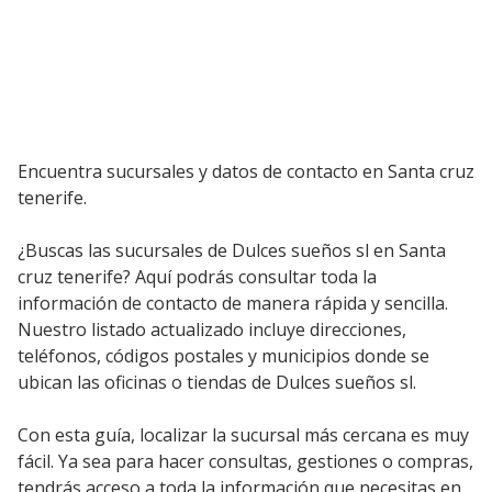
Encuentra sucursales y datos de contacto en Santa cruz
tenerife.
¿Buscas las sucursales de Dulces sueños sl en Santa
cruz tenerife? Aquí podrás consultar toda la
información de contacto de manera rápida y sencilla.
Nuestro listado actualizado incluye direcciones,
teléfonos, códigos postales y municipios donde se
ubican las oficinas o tiendas de Dulces sueños sl.
Con esta guía, localizar la sucursal más cercana es muy
fácil. Ya sea para hacer consultas, gestiones o compras,
tendrás acceso a toda la información que necesitas en