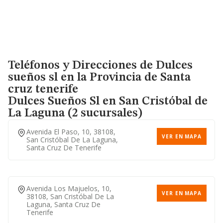
Teléfonos y Direcciones de Dulces
sueños sl en la Provincia de Santa
cruz tenerife
Dulces Sueños Sl
en San Cristóbal de
La Laguna (2 sucursales)
Avenida El Paso, 10, 38108,
VER EN MAPA
San Cristóbal De La Laguna,
Santa Cruz De Tenerife
Avenida Los Majuelos, 10,
VER EN MAPA
38108, San Cristóbal De La
Laguna, Santa Cruz De
Tenerife