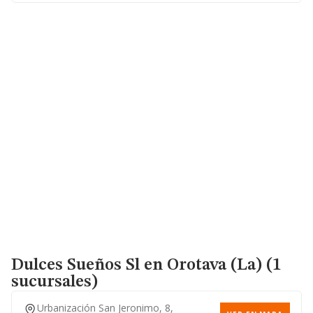
Dulces Sueños Sl
en Orotava (La) (1
sucursales)
Urbanización San Jeronimo, 8,