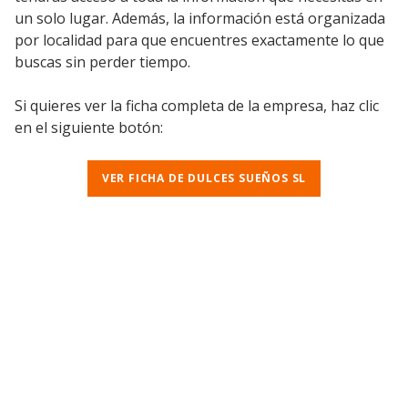
un solo lugar. Además, la información está organizada
por localidad para que encuentres exactamente lo que
buscas sin perder tiempo.
Si quieres ver la ficha completa de la empresa, haz clic
en el siguiente botón:
VER FICHA DE DULCES SUEÑOS SL