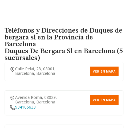
Teléfonos y Direcciones de Duques de
bergara sl en la Provincia de
Barcelona
Duques De Bergara Sl
en Barcelona (5
sucursales)
Calle Pelai, 28, 08001,
VER EN MAPA
Barcelona, Barcelona
Avenida Roma, 08029,
VER EN MAPA
Barcelona, Barcelona
934106633