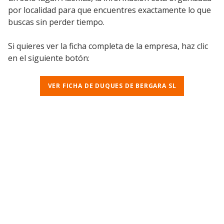
por localidad para que encuentres exactamente lo que
buscas sin perder tiempo.
Si quieres ver la ficha completa de la empresa, haz clic
en el siguiente botón:
VER FICHA DE DUQUES DE BERGARA SL