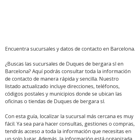
Encuentra sucursales y datos de contacto en Barcelona.
¿Buscas las sucursales de Duques de bergara sl en
Barcelona? Aquí podrás consultar toda la información
de contacto de manera rápida y sencilla. Nuestro
listado actualizado incluye direcciones, teléfonos,
códigos postales y municipios donde se ubican las
oficinas o tiendas de Duques de bergara sl.
Con esta guía, localizar la sucursal más cercana es muy
fácil. Ya sea para hacer consultas, gestiones o compras,
tendrás acceso a toda la información que necesitas en
un solo lugar. Además, la información está organizada