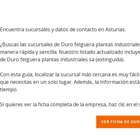
Encuentra sucursales y datos de contacto en Asturias.
¿Buscas las sucursales de Duro felguera plantas industriale
manera rápida y sencilla. Nuestro listado actualizado incluy
de Duro felguera plantas industriales sa (extinguida).
Con esta guía, localizar la sucursal más cercana es muy fáci
que necesitas en un solo lugar. Además, la información est
tiempo.
Si quieres ver la ficha completa de la empresa, haz clic en el
VER FICHA DE DU