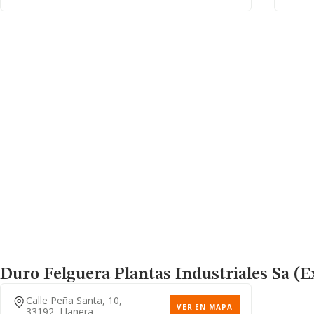
Duro Felguera Plantas Industriales Sa (e
Calle Peña Santa, 10,
VER EN MAPA
33192, Llanera,