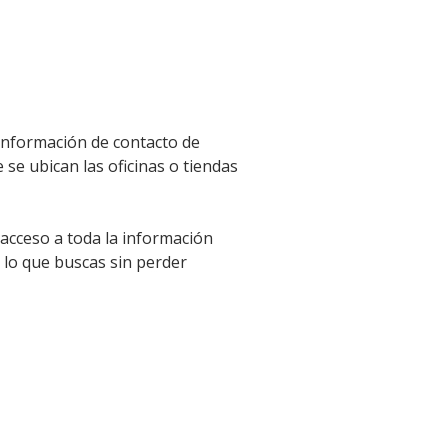
 información de contacto de
 se ubican las oficinas o tiendas
 acceso a toda la información
 lo que buscas sin perder