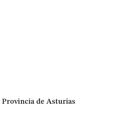
a Provincia de Asturias