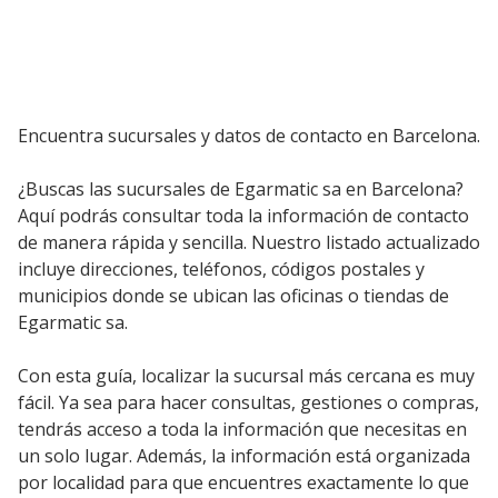
Encuentra sucursales y datos de contacto en Barcelona.
¿Buscas las sucursales de Egarmatic sa en Barcelona?
Aquí podrás consultar toda la información de contacto
de manera rápida y sencilla. Nuestro listado actualizado
incluye direcciones, teléfonos, códigos postales y
municipios donde se ubican las oficinas o tiendas de
Egarmatic sa.
Con esta guía, localizar la sucursal más cercana es muy
fácil. Ya sea para hacer consultas, gestiones o compras,
tendrás acceso a toda la información que necesitas en
un solo lugar. Además, la información está organizada
por localidad para que encuentres exactamente lo que