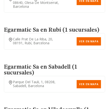
VER EN MAPA
08640, Olesa De Montserrat,
Barcelona
Egarmatic Sa
en Rubí (1 sucursales)
Calle Prat De La Riba, 20,
VER EN MAPA
08191, Rubí, Barcelona
Egarmatic Sa
en Sabadell (1
sucursales)
Parque Del Tauli, 1, 08208,
VER EN MAPA
Sabadell, Barcelona