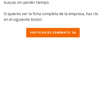
buscas sin perder tiempo.
Si quieres ver la ficha completa de la empresa, haz clic
en el siguiente botón:
VER FICHA DE EGARMATIC SA