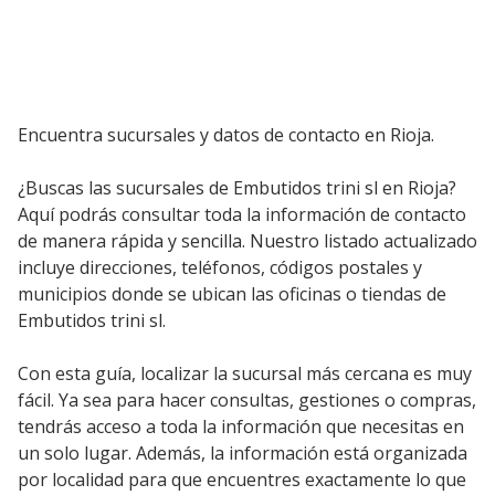
Encuentra sucursales y datos de contacto en Rioja.
¿Buscas las sucursales de Embutidos trini sl en Rioja?
Aquí podrás consultar toda la información de contacto
de manera rápida y sencilla. Nuestro listado actualizado
incluye direcciones, teléfonos, códigos postales y
municipios donde se ubican las oficinas o tiendas de
Embutidos trini sl.
Con esta guía, localizar la sucursal más cercana es muy
fácil. Ya sea para hacer consultas, gestiones o compras,
tendrás acceso a toda la información que necesitas en
un solo lugar. Además, la información está organizada
por localidad para que encuentres exactamente lo que