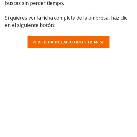
buscas sin perder tiempo.
Si quieres ver la ficha completa de la empresa, haz clic
en el siguiente botón:
VER FICHA DE EMBUTIDOS TRINI SL