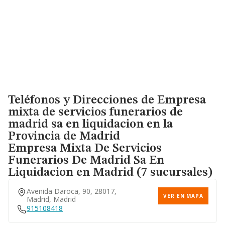
Teléfonos y Direcciones de Empresa
mixta de servicios funerarios de
madrid sa en liquidacion en la
Provincia de Madrid
Empresa Mixta De Servicios
Funerarios De Madrid Sa En
Liquidacion
en Madrid (7 sucursales)
Avenida Daroca, 90, 28017,
VER EN MAPA
Madrid, Madrid
915108418