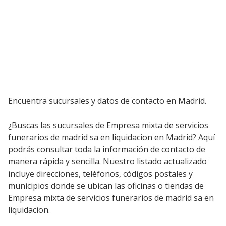
Encuentra sucursales y datos de contacto en Madrid.
¿Buscas las sucursales de Empresa mixta de servicios
funerarios de madrid sa en liquidacion en Madrid? Aquí
podrás consultar toda la información de contacto de
manera rápida y sencilla. Nuestro listado actualizado
incluye direcciones, teléfonos, códigos postales y
municipios donde se ubican las oficinas o tiendas de
Empresa mixta de servicios funerarios de madrid sa en
liquidacion.