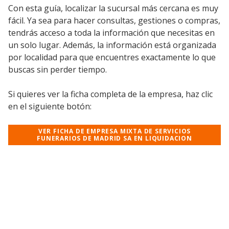
Con esta guía, localizar la sucursal más cercana es muy
fácil. Ya sea para hacer consultas, gestiones o compras,
tendrás acceso a toda la información que necesitas en
un solo lugar. Además, la información está organizada
por localidad para que encuentres exactamente lo que
buscas sin perder tiempo.
Si quieres ver la ficha completa de la empresa, haz clic
en el siguiente botón:
VER FICHA DE EMPRESA MIXTA DE SERVICIOS
FUNERARIOS DE MADRID SA EN LIQUIDACION