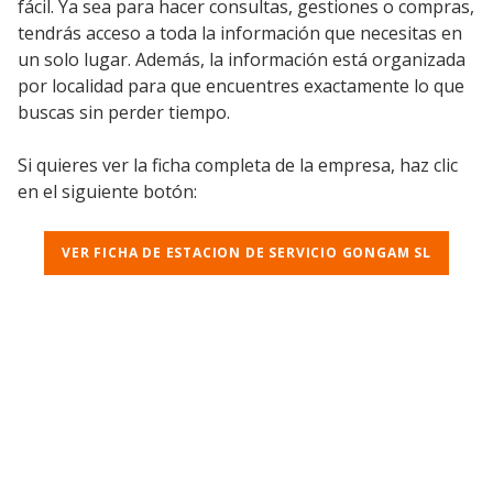
fácil. Ya sea para hacer consultas, gestiones o compras,
tendrás acceso a toda la información que necesitas en
un solo lugar. Además, la información está organizada
por localidad para que encuentres exactamente lo que
buscas sin perder tiempo.
Si quieres ver la ficha completa de la empresa, haz clic
en el siguiente botón:
VER FICHA DE ESTACION DE SERVICIO GONGAM SL