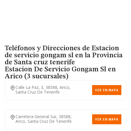
Teléfonos y Direcciones de Estacion
de servicio gongam sl en la Provincia
de Santa cruz tenerife
Estacion De Servicio Gongam Sl
en
Arico (3 sucursales)
Calle La Paz, 3, 38588, Arico,
VER EN MAPA
Santa Cruz De Tenerife
Carretera General Sur, 38588,
VER EN MAPA
Arico, Santa Cruz De Tenerife