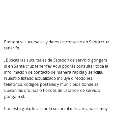
Encuentra sucursales y datos de contacto en Santa cruz
tenerife.
¿Buscas las sucursales de Estacion de servicio gongam
sl en Santa cruz tenerife? Aquí podrás consultar toda la
información de contacto de manera rápida y sencilla.
Nuestro listado actualizado incluye direcciones,
teléfonos, códigos postales y municipios donde se
ubican las oficinas o tiendas de Estacion de servicio
gongam sl.
Con esta guía, localizar la sucursal más cercana es muy