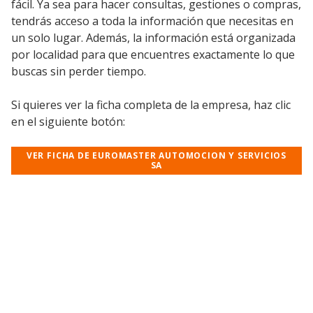
fácil. Ya sea para hacer consultas, gestiones o compras,
tendrás acceso a toda la información que necesitas en
un solo lugar. Además, la información está organizada
por localidad para que encuentres exactamente lo que
buscas sin perder tiempo.
Si quieres ver la ficha completa de la empresa, haz clic
en el siguiente botón:
VER FICHA DE EUROMASTER AUTOMOCION Y SERVICIOS
SA