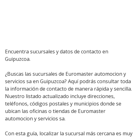
Encuentra sucursales y datos de contacto en
Guipuzcoa.
¿Buscas las sucursales de Euromaster automocion y
servicios sa en Guipuzcoa? Aquí podrás consultar toda
la información de contacto de manera rápida y sencilla.
Nuestro listado actualizado incluye direcciones,
teléfonos, códigos postales y municipios donde se
ubican las oficinas o tiendas de Euromaster
automocion y servicios sa.
Con esta guía, localizar la sucursal más cercana es muy