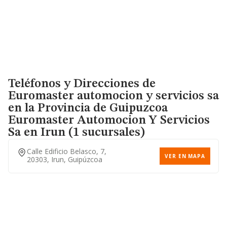
Teléfonos y Direcciones de
Euromaster automocion y servicios sa
en la Provincia de Guipuzcoa
Euromaster Automocion Y Servicios
Sa
en Irun (1 sucursales)
Calle Edificio Belasco, 7,
VER EN MAPA
20303, Irun, Guipúzcoa