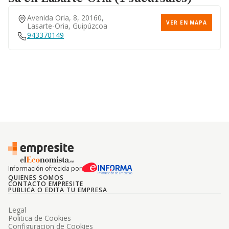
Avenida Oria, 8, 20160,
VER EN MAPA
Lasarte-Oria, Guipúzcoa
943370149
Información ofrecida por
QUIENES SOMOS
CONTACTO EMPRESITE
PUBLICA O EDITA TU EMPRESA
Legal
Politica de Cookies
Configuracion de Cookies