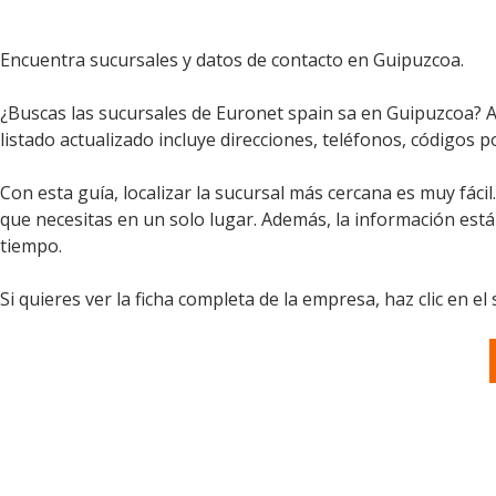
Encuentra sucursales y datos de contacto en Guipuzcoa.
¿Buscas las sucursales de Euronet spain sa en Guipuzcoa? A
listado actualizado incluye direcciones, teléfonos, códigos p
Con esta guía, localizar la sucursal más cercana es muy fáci
que necesitas en un solo lugar. Además, la información est
tiempo.
Si quieres ver la ficha completa de la empresa, haz clic en el