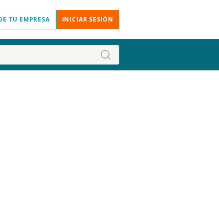
DE TU EMPRESA
INICIAR SESIÓN