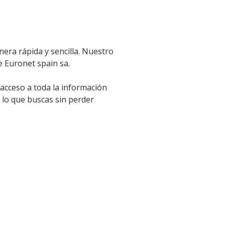
era rápida y sencilla. Nuestro
e Euronet spain sa.
 acceso a toda la información
 lo que buscas sin perder