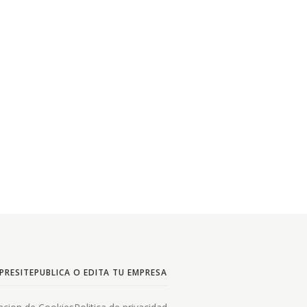
PRESITE
PUBLICA O EDITA TU EMPRESA