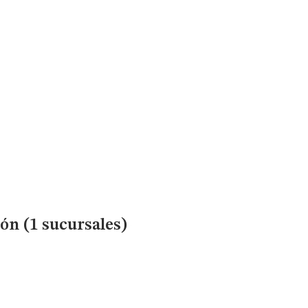
n (1 sucursales)