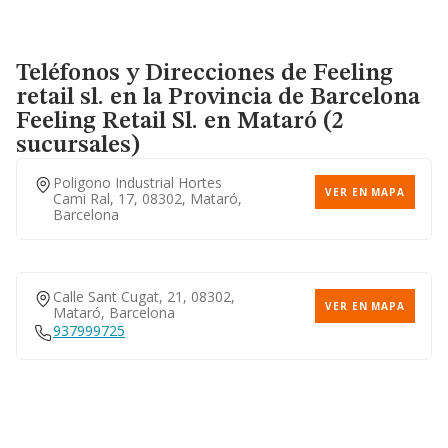
Teléfonos y Direcciones de Feeling
retail sl. en la Provincia de Barcelona
Feeling Retail Sl.
en Mataró (2
sucursales)
Poligono Industrial Hortes
VER EN MAPA
Cami Ral, 17, 08302, Mataró,
Barcelona
Calle Sant Cugat, 21, 08302,
VER EN MAPA
Mataró, Barcelona
937999725