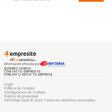
Información ofrecida por
QUIENES SOMOS
CONTACTO EMPRESITE
PUBLICA O EDITA TU EMPRESA
Legal
Politica de Cookies
Configuracion de Cookies
Politica de privacidad
INFORMA D&B © 2024. Todos los derechos reservados