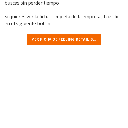
buscas sin perder tiempo.
Si quieres ver la ficha completa de la empresa, haz clic
en el siguiente botón:
VER FICHA DE FEELING RETAIL SL.