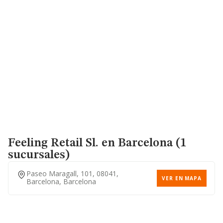
Feeling Retail Sl.
en Barcelona (1
sucursales)
Paseo Maragall, 101, 08041,
VER EN MAPA
Barcelona, Barcelona