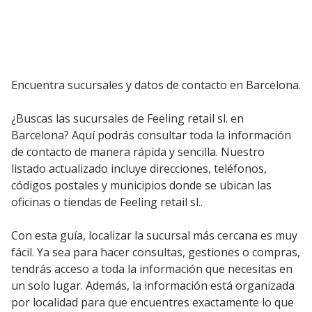
Encuentra sucursales y datos de contacto en Barcelona.
¿Buscas las sucursales de Feeling retail sl. en
Barcelona? Aquí podrás consultar toda la información
de contacto de manera rápida y sencilla. Nuestro
listado actualizado incluye direcciones, teléfonos,
códigos postales y municipios donde se ubican las
oficinas o tiendas de Feeling retail sl..
Con esta guía, localizar la sucursal más cercana es muy
fácil. Ya sea para hacer consultas, gestiones o compras,
tendrás acceso a toda la información que necesitas en
un solo lugar. Además, la información está organizada
por localidad para que encuentres exactamente lo que