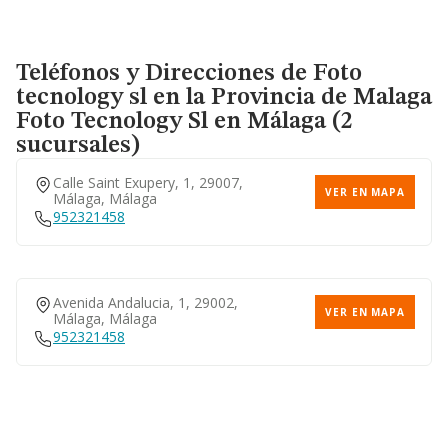
Teléfonos y Direcciones de Foto
tecnology sl en la Provincia de Malaga
Foto Tecnology Sl
en Málaga (2
sucursales)
Calle Saint Exupery, 1, 29007,
VER EN MAPA
Málaga, Málaga
952321458
Avenida Andalucia, 1, 29002,
VER EN MAPA
Málaga, Málaga
952321458