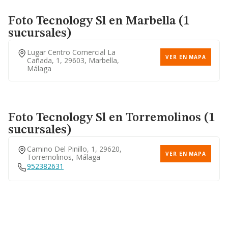
Foto Tecnology Sl
en Marbella (1
sucursales)
Lugar Centro Comercial La
VER EN MAPA
Cañada, 1, 29603, Marbella,
Málaga
Foto Tecnology Sl
en Torremolinos (1
sucursales)
Camino Del Pinillo, 1, 29620,
VER EN MAPA
Torremolinos, Málaga
952382631