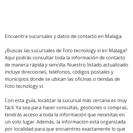
Encuentra sucursales y datos de contacto en Malaga.
¿Buscas las sucursales de Foto tecnology sl en Malaga?
Aquí podrás consultar toda la información de contacto
de manera rápida y sencilla. Nuestro listado actualizado
incluye direcciones, teléfonos, códigos postales y
municipios donde se ubican las oficinas o tiendas de
Foto tecnology sl.
Con esta guía, localizar la sucursal más cercana es muy
fácil. Ya sea para hacer consultas, gestiones o compras,
tendrás acceso a toda la información que necesitas en
un solo lugar. Además, la información está organizada
por localidad para que encuentres exactamente lo que