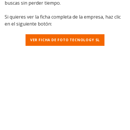
buscas sin perder tiempo.
Si quieres ver la ficha completa de la empresa, haz clic
en el siguiente botón:
VER FICHA DE FOTO TECNOLOGY SL