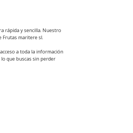
a rápida y sencilla. Nuestro
 Frutas maritere sl.
 acceso a toda la información
 lo que buscas sin perder