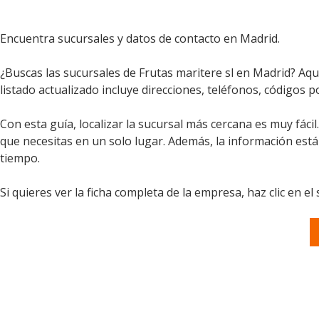
Encuentra sucursales y datos de contacto en Madrid.
¿Buscas las sucursales de Frutas maritere sl en Madrid? Aqu
listado actualizado incluye direcciones, teléfonos, códigos p
Con esta guía, localizar la sucursal más cercana es muy fáci
que necesitas en un solo lugar. Además, la información est
tiempo.
Si quieres ver la ficha completa de la empresa, haz clic en el