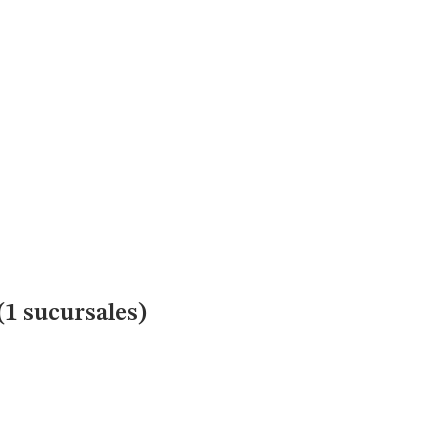
(1 sucursales)