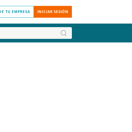
DE TU EMPRESA
INICIAR SESIÓN