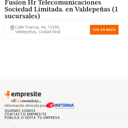
Fusion Hr Telecomunicaciones
Sociedad Limitada.
en Valdepeñas (1
sucursales)
Calle Francia, 44, 13300,
VER EN MAPA
Valdepeñas, Ciudad Real
Información ofrecida por
QUIENES SOMOS
CONTACTO EMPRESITE
PUBLICA O EDITA TU EMPRESA