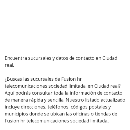
Encuentra sucursales y datos de contacto en Ciudad
real.
¿Buscas las sucursales de Fusion hr
telecomunicaciones sociedad limitada. en Ciudad real?
Aquí podrás consultar toda la información de contacto
de manera rápida y sencilla. Nuestro listado actualizado
incluye direcciones, teléfonos, códigos postales y
municipios donde se ubican las oficinas o tiendas de
Fusion hr telecomunicaciones sociedad limitada..