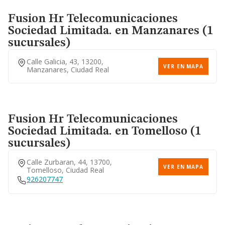
Fusion Hr Telecomunicaciones
Sociedad Limitada.
en Manzanares (1
sucursales)
Calle Galicia, 43, 13200,
VER EN MAPA
Manzanares, Ciudad Real
Fusion Hr Telecomunicaciones
Sociedad Limitada.
en Tomelloso (1
sucursales)
Calle Zurbaran, 44, 13700,
VER EN MAPA
Tomelloso, Ciudad Real
926207747