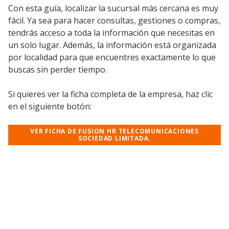
Con esta guía, localizar la sucursal más cercana es muy
fácil. Ya sea para hacer consultas, gestiones o compras,
tendrás acceso a toda la información que necesitas en
un solo lugar. Además, la información está organizada
por localidad para que encuentres exactamente lo que
buscas sin perder tiempo.
Si quieres ver la ficha completa de la empresa, haz clic
en el siguiente botón:
VER FICHA DE FUSION HR TELECOMUNICACIONES
SOCIEDAD LIMITADA.