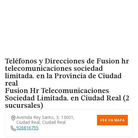
Teléfonos y Direcciones de Fusion hr
telecomunicaciones sociedad
limitada. en la Provincia de Ciudad
real
Fusion Hr Telecomunicaciones
Sociedad Limitada.
en Ciudad Real (2
sucursales)
Avenida Rey Santo, 3, 13001,
VER EN MAPA
Ciudad Real, Ciudad Real
926816755