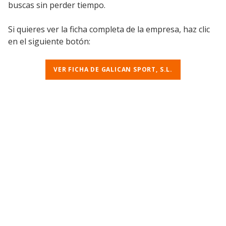
buscas sin perder tiempo.
Si quieres ver la ficha completa de la empresa, haz clic
en el siguiente botón:
VER FICHA DE GALICAN SPORT, S.L.