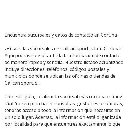
Encuentra sucursales y datos de contacto en Coruna.
¿Buscas las sucursales de Galican sport, s.l. en Coruna?
Aquí podrás consultar toda la información de contacto
de manera rápida y sencilla. Nuestro listado actualizado
incluye direcciones, teléfonos, códigos postales y
municipios donde se ubican las oficinas o tiendas de
Galican sport, s.l..
Con esta guía, localizar la sucursal más cercana es muy
fácil. Ya sea para hacer consultas, gestiones o compras,
tendrás acceso a toda la información que necesitas en
un solo lugar. Además, la información está organizada
por localidad para que encuentres exactamente lo que