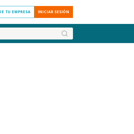
DE TU EMPRESA
INICIAR SESIÓN