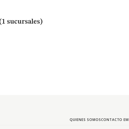
1 sucursales)
QUIENES SOMOS
CONTACTO EM