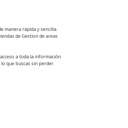
e manera rápida y sencilla.
 tiendas de Gestion de areas
 acceso a toda la información
 lo que buscas sin perder