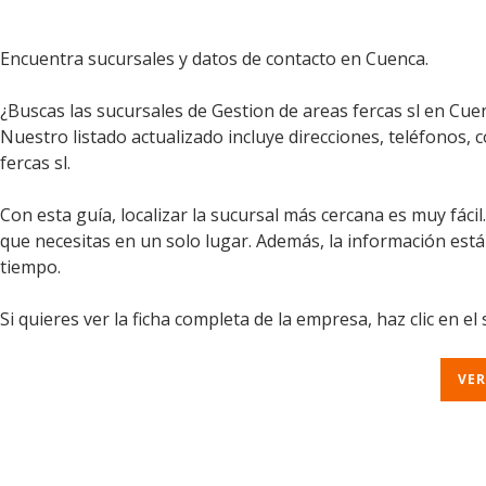
Encuentra sucursales y datos de contacto en Cuenca.
¿Buscas las sucursales de Gestion de areas fercas sl en Cue
Nuestro listado actualizado incluye direcciones, teléfonos, 
fercas sl.
Con esta guía, localizar la sucursal más cercana es muy fáci
que necesitas en un solo lugar. Además, la información est
tiempo.
Si quieres ver la ficha completa de la empresa, haz clic en el
VER