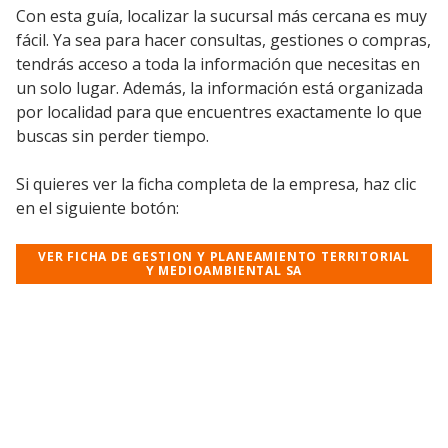
Con esta guía, localizar la sucursal más cercana es muy
fácil. Ya sea para hacer consultas, gestiones o compras,
tendrás acceso a toda la información que necesitas en
un solo lugar. Además, la información está organizada
por localidad para que encuentres exactamente lo que
buscas sin perder tiempo.
Si quieres ver la ficha completa de la empresa, haz clic
en el siguiente botón:
VER FICHA DE GESTION Y PLANEAMIENTO TERRITORIAL
Y MEDIOAMBIENTAL SA