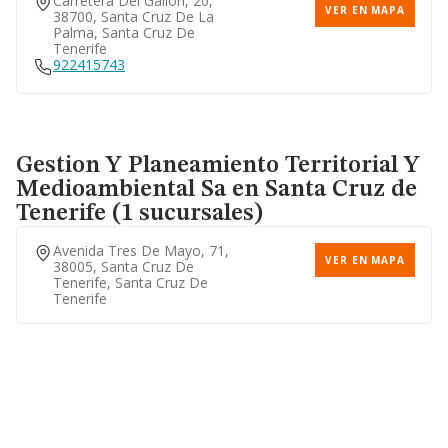
Carretera Del Galion, 20,
VER EN MAPA
38700, Santa Cruz De La
Palma, Santa Cruz De
Tenerife
922415743
Gestion Y Planeamiento Territorial Y
Medioambiental Sa
en Santa Cruz de
Tenerife (1 sucursales)
Avenida Tres De Mayo, 71,
VER EN MAPA
38005, Santa Cruz De
Tenerife, Santa Cruz De
Tenerife