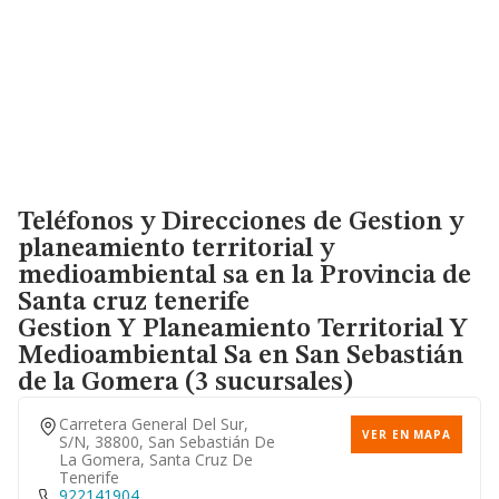
Teléfonos y Direcciones de Gestion y
planeamiento territorial y
medioambiental sa en la Provincia de
Santa cruz tenerife
Gestion Y Planeamiento Territorial Y
Medioambiental Sa
en San Sebastián
de la Gomera (3 sucursales)
Carretera General Del Sur,
VER EN MAPA
S/n, 38800, San Sebastián De
La Gomera, Santa Cruz De
Tenerife
922141904