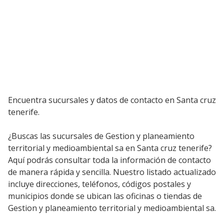
Encuentra sucursales y datos de contacto en Santa cruz
tenerife.
¿Buscas las sucursales de Gestion y planeamiento
territorial y medioambiental sa en Santa cruz tenerife?
Aquí podrás consultar toda la información de contacto
de manera rápida y sencilla. Nuestro listado actualizado
incluye direcciones, teléfonos, códigos postales y
municipios donde se ubican las oficinas o tiendas de
Gestion y planeamiento territorial y medioambiental sa.