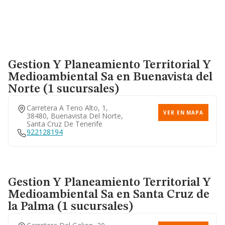
Gestion Y Planeamiento Territorial Y
Medioambiental Sa
en Buenavista del
Norte (1 sucursales)
Carretera A Teno Alto, 1,
VER EN MAPA
38480, Buenavista Del Norte,
Santa Cruz De Tenerife
922128194
Gestion Y Planeamiento Territorial Y
Medioambiental Sa
en Santa Cruz de
la Palma (1 sucursales)