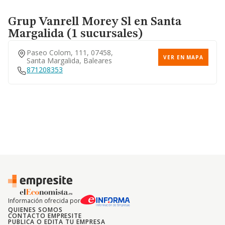
Grup Vanrell Morey Sl
en Santa
Margalida (1 sucursales)
Paseo Colom, 111, 07458,
VER EN MAPA
Santa Margalida, Baleares
871208353
Información ofrecida por
QUIENES SOMOS
CONTACTO EMPRESITE
PUBLICA O EDITA TU EMPRESA