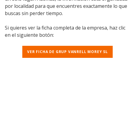
por localidad para que encuentres exactamente lo que
buscas sin perder tiempo.
Si quieres ver la ficha completa de la empresa, haz clic
en el siguiente botón:
VER FICHA DE GRUP VANRELL MOREY SL