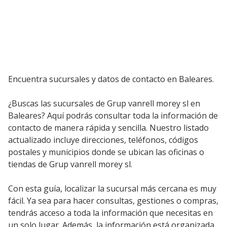
Encuentra sucursales y datos de contacto en Baleares.
¿Buscas las sucursales de Grup vanrell morey sl en
Baleares? Aquí podrás consultar toda la información de
contacto de manera rápida y sencilla. Nuestro listado
actualizado incluye direcciones, teléfonos, códigos
postales y municipios donde se ubican las oficinas o
tiendas de Grup vanrell morey sl.
Con esta guía, localizar la sucursal más cercana es muy
fácil. Ya sea para hacer consultas, gestiones o compras,
tendrás acceso a toda la información que necesitas en
un solo lugar. Además, la información está organizada