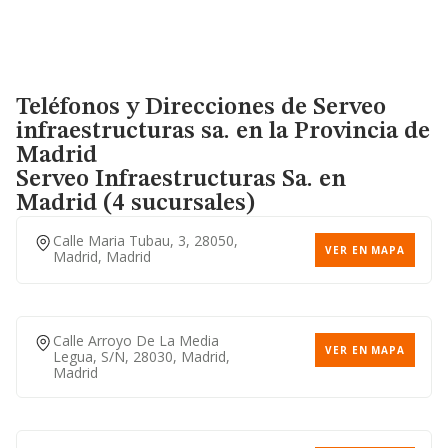
Teléfonos y Direcciones de Serveo
infraestructuras sa. en la Provincia de
Madrid
Serveo Infraestructuras Sa.
en
Madrid (4 sucursales)
Calle Maria Tubau, 3, 28050,
VER EN MAPA
Madrid, Madrid
Calle Arroyo De La Media
VER EN MAPA
Legua, S/n, 28030, Madrid,
Madrid