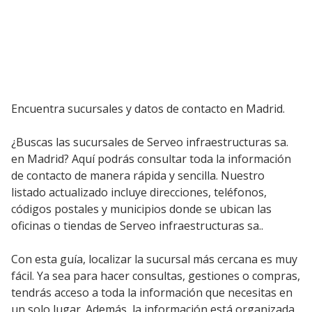
Encuentra sucursales y datos de contacto en Madrid.
¿Buscas las sucursales de Serveo infraestructuras sa.
en Madrid? Aquí podrás consultar toda la información
de contacto de manera rápida y sencilla. Nuestro
listado actualizado incluye direcciones, teléfonos,
códigos postales y municipios donde se ubican las
oficinas o tiendas de Serveo infraestructuras sa..
Con esta guía, localizar la sucursal más cercana es muy
fácil. Ya sea para hacer consultas, gestiones o compras,
tendrás acceso a toda la información que necesitas en
un solo lugar. Además, la información está organizada