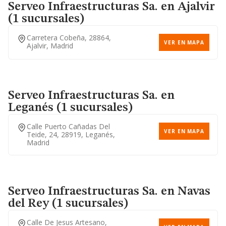
Serveo Infraestructuras Sa.
en Ajalvir
(1 sucursales)
Carretera Cobeña, 28864,
VER EN MAPA
Ajalvir, Madrid
Serveo Infraestructuras Sa.
en
Leganés (1 sucursales)
Calle Puerto Cañadas Del
VER EN MAPA
Teide, 24, 28919, Leganés,
Madrid
Serveo Infraestructuras Sa.
en Navas
del Rey (1 sucursales)
Calle De Jesus Artesano,