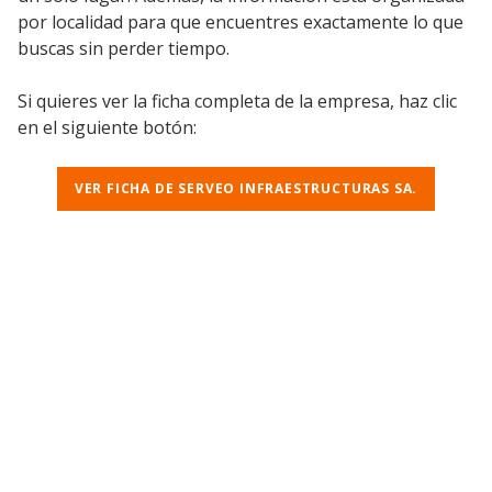
por localidad para que encuentres exactamente lo que
buscas sin perder tiempo.
Si quieres ver la ficha completa de la empresa, haz clic
en el siguiente botón:
VER FICHA DE SERVEO INFRAESTRUCTURAS SA.