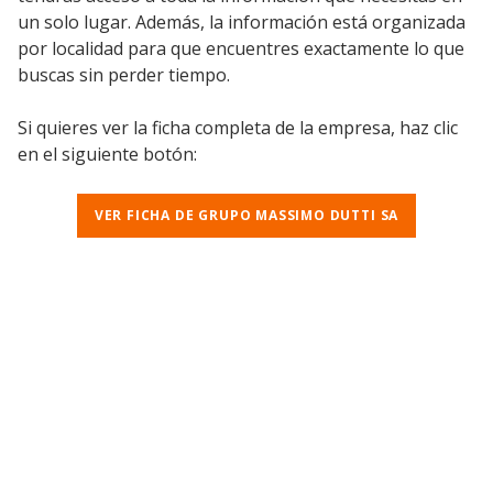
un solo lugar. Además, la información está organizada
por localidad para que encuentres exactamente lo que
buscas sin perder tiempo.
Si quieres ver la ficha completa de la empresa, haz clic
en el siguiente botón:
VER FICHA DE GRUPO MASSIMO DUTTI SA