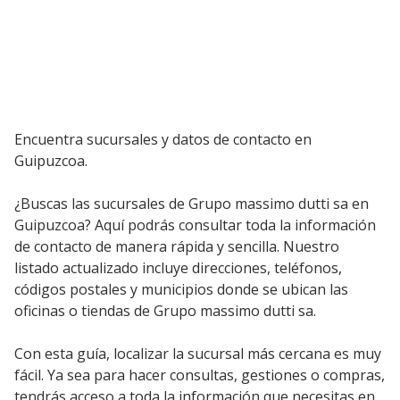
Encuentra sucursales y datos de contacto en
Guipuzcoa.
¿Buscas las sucursales de Grupo massimo dutti sa en
Guipuzcoa? Aquí podrás consultar toda la información
de contacto de manera rápida y sencilla. Nuestro
listado actualizado incluye direcciones, teléfonos,
códigos postales y municipios donde se ubican las
oficinas o tiendas de Grupo massimo dutti sa.
Con esta guía, localizar la sucursal más cercana es muy
fácil. Ya sea para hacer consultas, gestiones o compras,
tendrás acceso a toda la información que necesitas en