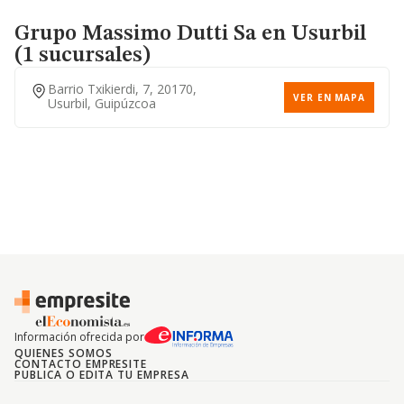
Grupo Massimo Dutti Sa
en Usurbil
(1 sucursales)
Barrio Txikierdi, 7, 20170,
VER EN MAPA
Usurbil, Guipúzcoa
Información ofrecida por
QUIENES SOMOS
CONTACTO EMPRESITE
PUBLICA O EDITA TU EMPRESA