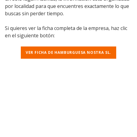
por localidad para que encuentres exactamente lo que
buscas sin perder tiempo.
Si quieres ver la ficha completa de la empresa, haz clic
en el siguiente botón:
VER FICHA DE HAMBURGUESA NOSTRA SL.