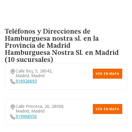
Teléfonos y Direcciones de
Hamburguesa nostra sl. en la
Provincia de Madrid
Hamburguesa Nostra Sl.
en Madrid
(10 sucursales)
Calle Boj, 5, 28042,
VER EN MAPA
Madrid, Madrid
916926693
Calle Princesa, 26, 28008,
VER EN MAPA
Madrid, Madrid
919908550