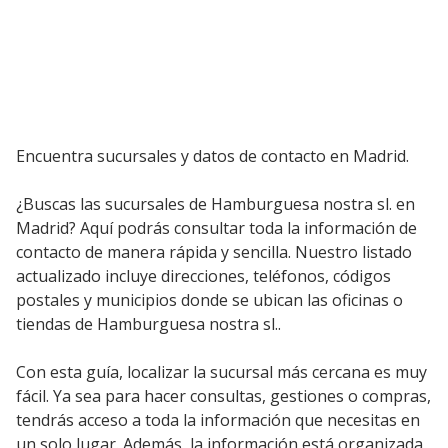
Encuentra sucursales y datos de contacto en Madrid.
¿Buscas las sucursales de Hamburguesa nostra sl. en
Madrid? Aquí podrás consultar toda la información de
contacto de manera rápida y sencilla. Nuestro listado
actualizado incluye direcciones, teléfonos, códigos
postales y municipios donde se ubican las oficinas o
tiendas de Hamburguesa nostra sl..
Con esta guía, localizar la sucursal más cercana es muy
fácil. Ya sea para hacer consultas, gestiones o compras,
tendrás acceso a toda la información que necesitas en
un solo lugar. Además, la información está organizada