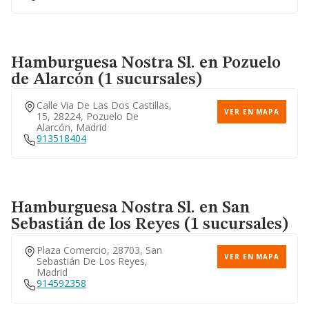
Hamburguesa Nostra Sl.
en Pozuelo
de Alarcón (1 sucursales)
Calle Via De Las Dos Castillas,
VER EN MAPA
15, 28224, Pozuelo De
Alarcón, Madrid
913518404
Hamburguesa Nostra Sl.
en San
Sebastián de los Reyes (1 sucursales)
Plaza Comercio, 28703, San
VER EN MAPA
Sebastián De Los Reyes,
Madrid
914592358