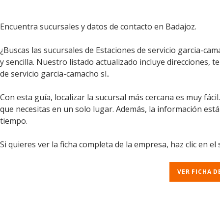
Encuentra sucursales y datos de contacto en Badajoz.
¿Buscas las sucursales de Estaciones de servicio garcia-ca
y sencilla. Nuestro listado actualizado incluye direcciones, 
de servicio garcia-camacho sl..
Con esta guía, localizar la sucursal más cercana es muy fáci
que necesitas en un solo lugar. Además, la información est
tiempo.
Si quieres ver la ficha completa de la empresa, haz clic en el
VER FICHA D