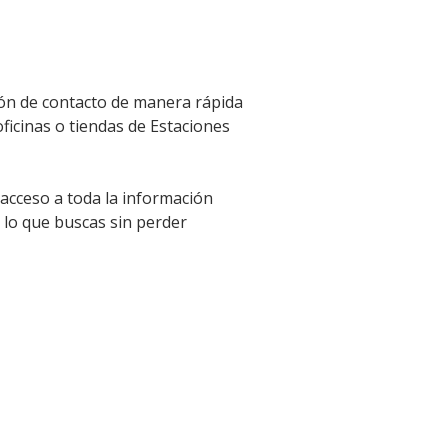
ción de contacto de manera rápida
oficinas o tiendas de Estaciones
 acceso a toda la información
 lo que buscas sin perder